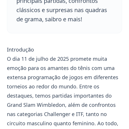
principais partidas, confrontos
clássicos e surpresas nas quadras
de grama, saibro e mais!
Introdução
O dia 11 de julho de 2025 promete muita
emoção para os amantes do tênis com uma
extensa programação de jogos em diferentes
torneios ao redor do mundo. Entre os
destaques, temos partidas importantes do
Grand Slam
Wimbledon
, além de confrontos
nas categorias Challenger e ITF, tanto no
circuito masculino quanto feminino. Ao todo,