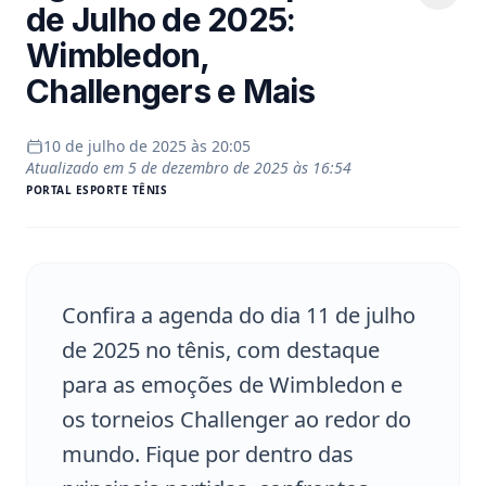
de Julho de 2025:
Wimbledon,
Challengers e Mais
10 de julho de 2025 às 20:05
Atualizado em
5 de dezembro de 2025 às 16:54
PORTAL
ESPORTE TÊNIS
Confira a agenda do dia 11 de julho
de 2025 no tênis, com destaque
para as emoções de Wimbledon e
os torneios Challenger ao redor do
mundo. Fique por dentro das