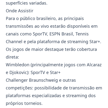
superfícies variadas.
Onde Assistir
Para o público brasileiro, as principais
transmissões ao vivo estarão disponíveis em
canais como SporTV, ESPN Brasil, Tennis
Channel e pela plataforma de streaming Star+.
Os jogos de maior destaque terão cobertura
direta:
Wimbledon
(principalmente jogos com Alcaraz
e Djokovic): SporTV e Star+
Challenger Braunschweig e outras
competições: possibilidade de transmissão em
plataformas especializadas e streaming dos
próprios torneios.