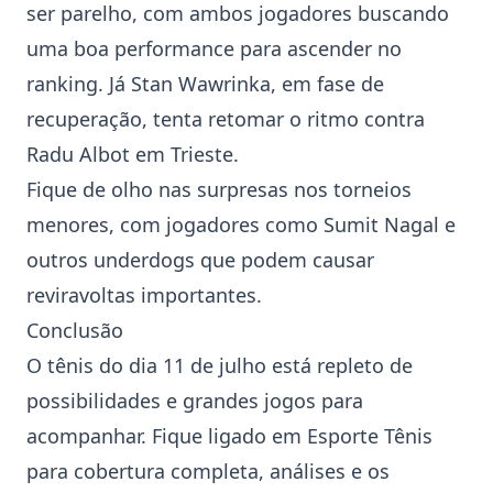
ser parelho, com ambos jogadores buscando
uma boa performance para ascender no
ranking. Já
Stan Wawrinka
, em fase de
recuperação, tenta retomar o ritmo contra
Radu Albot em Trieste.
Fique de olho nas surpresas nos torneios
menores, com jogadores como Sumit Nagal e
outros underdogs que podem causar
reviravoltas importantes.
Conclusão
O tênis do dia 11 de julho está repleto de
possibilidades e grandes jogos para
acompanhar. Fique ligado em Esporte Tênis
para cobertura completa, análises e os