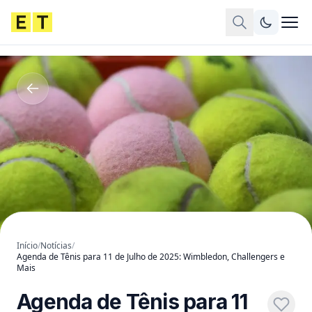
Início
/
Notícias
/
Agenda de Tênis para 11 de Julho de 2025: Wimbledon, Challengers e
Mais
Agenda de Tênis para 11