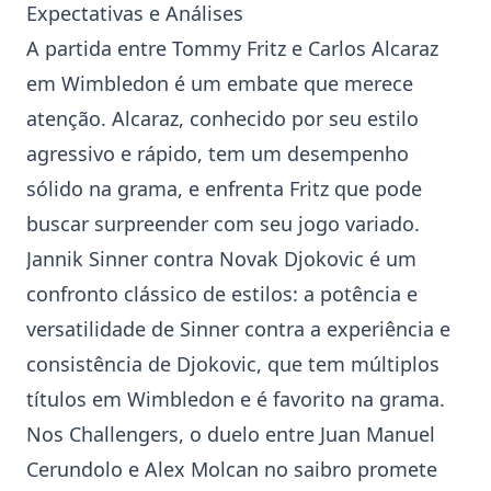
Expectativas e Análises
A partida entre
Tommy Fritz
e
Carlos Alcaraz
em
Wimbledon
é um embate que merece
atenção. Alcaraz, conhecido por seu estilo
agressivo e rápido, tem um desempenho
sólido na grama, e enfrenta Fritz que pode
buscar surpreender com seu jogo variado.
Jannik Sinner
contra
Novak Djokovic
é um
confronto clássico de estilos: a potência e
versatilidade de Sinner contra a experiência e
consistência de Djokovic, que tem múltiplos
títulos em
Wimbledon
e é favorito na grama.
Nos Challengers, o duelo entre Juan Manuel
Cerundolo e Alex Molcan no saibro promete