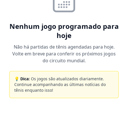
Nenhum jogo programado para
hoje
Não há partidas de tênis agendadas para hoje.
Volte em breve para conferir os próximos jogos
do circuito mundial.
💡 Dica:
Os jogos são atualizados diariamente.
Continue acompanhando as últimas notícias do
tênis enquanto isso!