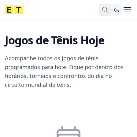
Jogos de Tênis Hoje
Acompanhe todos os jogos de tênis
programados para hoje. Fique por dentro dos
horários, torneios e confrontos do dia no
circuito mundial de tênis.