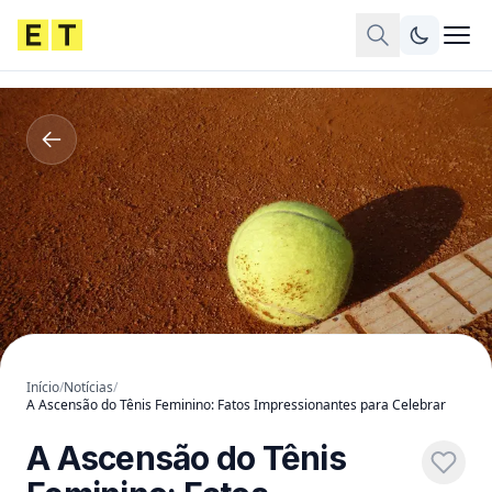
Início
/
Notícias
/
A Ascensão do Tênis Feminino: Fatos Impressionantes para Celebrar
A Ascensão do Tênis