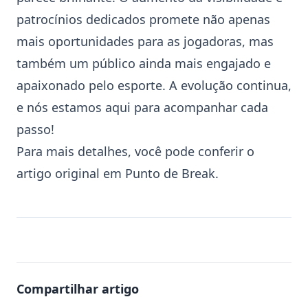
patrocínios dedicados promete não apenas
mais oportunidades para as jogadoras, mas
também um público ainda mais engajado e
apaixonado pelo esporte. A evolução continua,
e nós estamos aqui para acompanhar cada
passo!
Para mais detalhes, você pode conferir o
artigo original em
Punto de Break
.
Compartilhar artigo