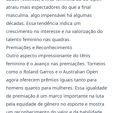
atraiu mais espectadores do que a final
masculina, algo impensável há algumas
décadas. Essa tendência indica um
crescimento no interesse e na valorização do
talento feminino nas quadras.
Premiações e Reconhecimento
Outro aspecto impressionante do tênis
feminino é o avanço nas premiações. Torneios
como o
Roland Garros
e o
Australian Open
agora oferecem prêmios iguais tanto para
homens quanto para mulheres. Essa igualdade
de premiação é um marco importante na luta
pela equidade de gênero no esporte e mostra
um reconhecimento do valor e da habilidade