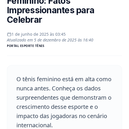
Feminino: Fatos
Impressionantes para
Celebrar
1 de junho de 2025 às 03:45
Atualizado em
5 de dezembro de 2025 às 16:40
PORTAL
ESPORTE TÊNIS
O tênis feminino está em alta como
nunca antes. Conheça os dados
surpreendentes que demonstram o
crescimento desse esporte e o
impacto das jogadoras no cenário
internacional.