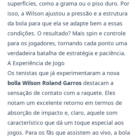
superfícies, como a grama ou o piso duro. Por
isso, a Wilson ajustou a pressão e a estrutura
da bola para que ela se adapte bem a essas
condições. O resultado? Mais spin e controle
para os jogadores, tornando cada ponto uma
verdadeira batalha de estratégia e paciência.
A Experiência de Jogo
Os tenistas que já experimentaram a nova
bolla Wilson Roland Garros
destacam a
sensação de contato com a raquete. Eles
notam um excelente retorno em termos de
absorção de impacto e, claro, aquele som
característico que dá um toque especial aos
jogos. Para os fãs que assistem ao vivo, a bola