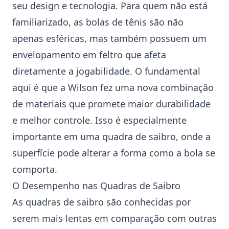
seu design e tecnologia. Para quem não está
familiarizado, as bolas de tênis são não
apenas esféricas, mas também possuem um
envelopamento em feltro que afeta
diretamente a jogabilidade. O fundamental
aqui é que a
Wilson
fez uma nova combinação
de materiais que promete maior durabilidade
e melhor controle. Isso é especialmente
importante em uma quadra de saibro, onde a
superfície pode alterar a forma como a bola se
comporta.
O Desempenho nas Quadras de Saibro
As quadras de saibro são conhecidas por
serem mais lentas em comparação com outras