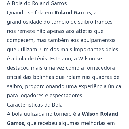
A Bola do Roland Garros
Quando se fala em
Roland Garros
, a
grandiosidade do torneio de saibro francês
nos remete não apenas aos atletas que
competem, mas também aos equipamentos
que utilizam. Um dos mais importantes deles
é a
bola de tênis
. Este ano, a
Wilson
se
destacou mais uma vez como a fornecedora
oficial das bolinhas que rolam nas quadras de
saibro, proporcionando uma experiência única
para jogadores e espectadores.
Características da Bola
A bola utilizada no torneio é a
Wilson Roland
Garros
, que recebeu algumas melhorias em