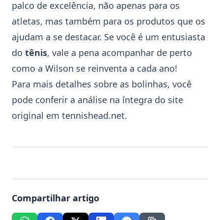
palco de excelência, não apenas para os
atletas, mas também para os produtos que os
ajudam a se destacar. Se você é um entusiasta
do
tênis
, vale a pena acompanhar de perto
como a
Wilson
se reinventa a cada ano!
Para mais detalhes sobre as bolinhas, você
pode conferir a análise na íntegra do site
original em
tennishead.net
.
Compartilhar artigo