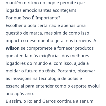
mantém o ritmo do jogo e permite que
jogadas emocionantes aconteçam!
Por que Isso É Importante?
Escolher a bola certa não é apenas uma
questão de marca, mas sim de como isso
impacta o desempenho geral nos torneios. A
Wilson
se compromete a fornecer produtos
que atendam às exigências dos melhores
jogadores do mundo e, com isso, ajuda a
moldar o futuro do tênis. Portanto, observar
as inovações na tecnologia de bolas é
essencial para entender como o esporte evolui
ano após ano.
E assim, o
Roland Garros
continua a ser um