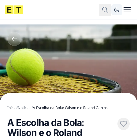
Início
/
Notícias
/
A Escolha da Bola: Wilson e o Roland Garros
A Escolha da Bola:
Wilson e o Roland