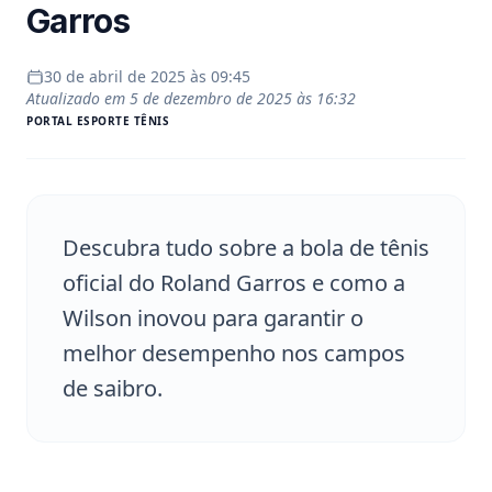
Garros
30 de abril de 2025 às 09:45
Atualizado em
5 de dezembro de 2025 às 16:32
PORTAL
ESPORTE TÊNIS
Descubra tudo sobre a bola de tênis
oficial do Roland Garros e como a
Wilson inovou para garantir o
melhor desempenho nos campos
de saibro.