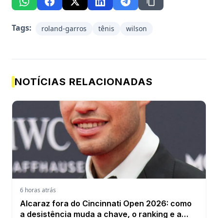
Tags:
roland-garros
tênis
wilson
NOTÍCIAS RELACIONADAS
6 horas atrás
Alcaraz fora do Cincinnati Open 2026: como
a desistência muda a chave, o ranking e a