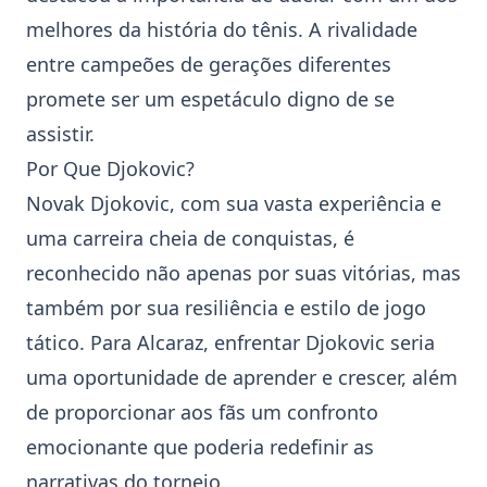
melhores da história do
tênis
. A rivalidade
entre campeões de gerações diferentes
promete ser um espetáculo digno de se
assistir.
Por Que Djokovic?
Novak Djokovic, com sua vasta experiência e
uma carreira cheia de conquistas, é
reconhecido não apenas por suas vitórias, mas
também por sua resiliência e estilo de jogo
tático. Para Alcaraz, enfrentar Djokovic seria
uma oportunidade de aprender e crescer, além
de proporcionar aos fãs um confronto
emocionante que poderia redefinir as
narrativas do
torneio
.