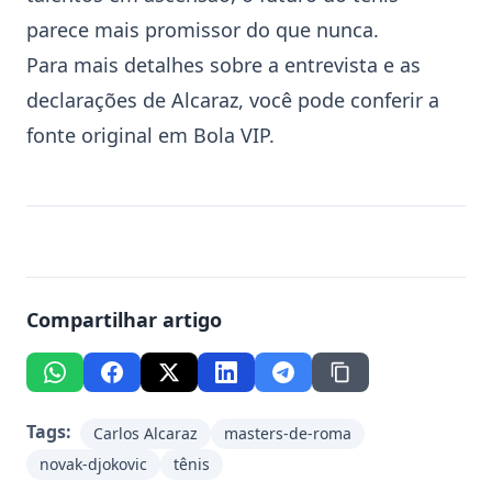
parece mais promissor do que nunca.
Para mais detalhes sobre a entrevista e as
declarações de Alcaraz, você pode conferir a
fonte original em
Bola VIP
.
Compartilhar artigo
Tags:
Carlos Alcaraz
masters-de-roma
novak-djokovic
tênis