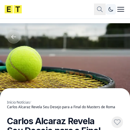
Início
/
Notícias
/
Carlos Alcaraz Revela Seu Desejo para a Final do Masters de Roma
Carlos Alcaraz Revela