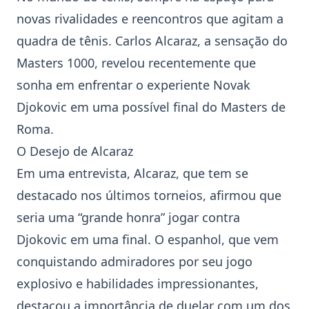
novas rivalidades e reencontros que agitam a
quadra de tênis. Carlos Alcaraz, a sensação do
Masters 1000
, revelou recentemente que
sonha em enfrentar o experiente Novak
Djokovic em uma possível final do
Masters de
Roma
.
O Desejo de Alcaraz
Em uma entrevista, Alcaraz, que tem se
destacado nos últimos torneios, afirmou que
seria uma “grande honra” jogar contra
Djokovic em uma final. O espanhol, que vem
conquistando admiradores por seu jogo
explosivo e habilidades impressionantes,
destacou a importância de duelar com um dos