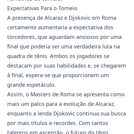
Expectativas Para o Torneio
A presença de Alcaraz e Djokovic em Roma
certamente aumentaria a expectativa dos
torcedores, que aguardam ansiosos por uma
final que poderia ser uma verdadeira luta na
quadra de tênis. Ambos os jogadores se
destacam por suas habilidades e, se chegarem
à final, espera-se que proporcionem um
grande espetáculo.
Assim, o Masters de Roma se apresenta como
mais um palco para a evolução de Alcaraz,
enquanto a lenda Djokovic continua sua busca
por mais títulos e recordes. Com tantos
talentos em ascensão, o futuro do
tênis