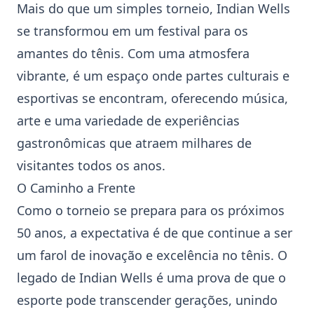
Mais do que um simples torneio, Indian Wells
se transformou em um festival para os
amantes do
tênis
. Com uma atmosfera
vibrante, é um espaço onde partes culturais e
esportivas se encontram, oferecendo música,
arte e uma variedade de experiências
gastronômicas que atraem milhares de
visitantes todos os anos.
O Caminho a Frente
Como o torneio se prepara para os próximos
50 anos, a expectativa é de que continue a ser
um farol de inovação e excelência no
tênis
. O
legado de Indian Wells é uma prova de que o
esporte pode transcender gerações, unindo