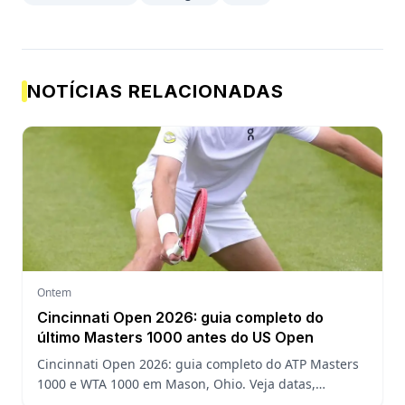
NOTÍCIAS RELACIONADAS
Ontem
Cincinnati Open 2026: guia completo do
último Masters 1000 antes do US Open
Cincinnati Open 2026: guia completo do ATP Masters
1000 e WTA 1000 em Mason, Ohio. Veja datas,
formato, favoritos, João Fonseca e o que esperar antes