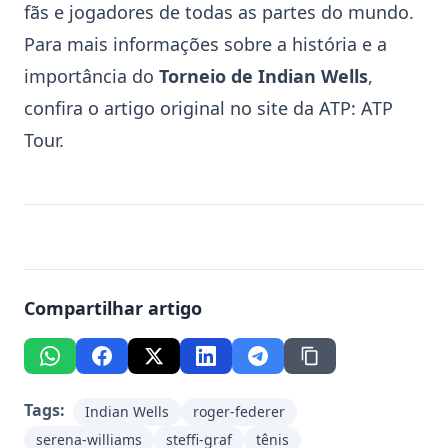
fãs e jogadores de todas as partes do mundo.
Para mais informações sobre a história e a
importância do
Torneio de Indian Wells
,
confira o artigo original no site da ATP:
ATP
Tour
.
Compartilhar artigo
Tags:
Indian Wells
roger-federer
serena-williams
steffi-graf
tênis