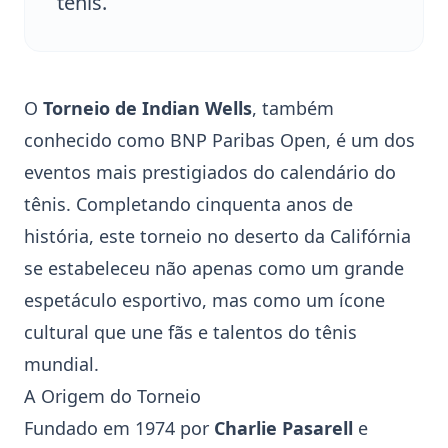
tênis.
O
Torneio de Indian Wells
, também
conhecido como BNP Paribas Open, é um dos
eventos mais prestigiados do calendário do
tênis. Completando cinquenta anos de
história, este torneio no deserto da Califórnia
se estabeleceu não apenas como um grande
espetáculo esportivo, mas como um ícone
cultural que une fãs e talentos do
tênis
mundial.
A Origem do Torneio
Fundado em 1974 por
Charlie Pasarell
e