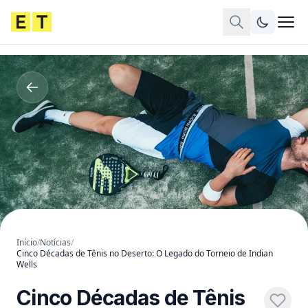
Início
/
Notícias
/
Cinco Décadas de Tênis no Deserto: O Legado do Torneio de Indian
Wells
Cinco Décadas de Tênis