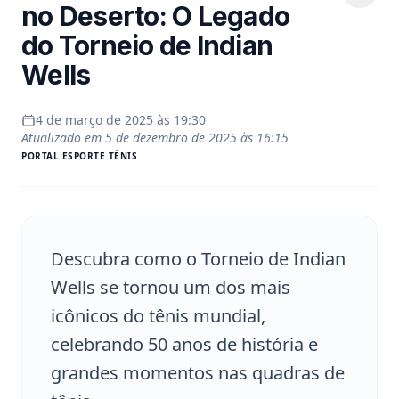
no Deserto: O Legado
do Torneio de Indian
Wells
4 de março de 2025 às 19:30
Atualizado em
5 de dezembro de 2025 às 16:15
PORTAL
ESPORTE TÊNIS
Descubra como o Torneio de Indian
Wells se tornou um dos mais
icônicos do tênis mundial,
celebrando 50 anos de história e
grandes momentos nas quadras de