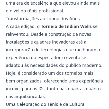
uma era de excelência que elevou ainda mais
o nível do
tênis
profissional.
Transformações ao Longo dos Anos
A cada edição, o
Torneio de Indian Wells
se
reinventou. Desde a construção de novas
instalações e quadras inovadoras até a
incorporação de tecnologias que melhoram a
experiência do espectador, o evento se
adaptou às necessidades do público moderno.
Hoje, é considerado um dos torneios mais
bem organizados, oferecendo uma experiência
incrível para os fãs, tanto nas quadras quanto
nas arquibancadas.
Uma Celebração do Tênis e da Cultura