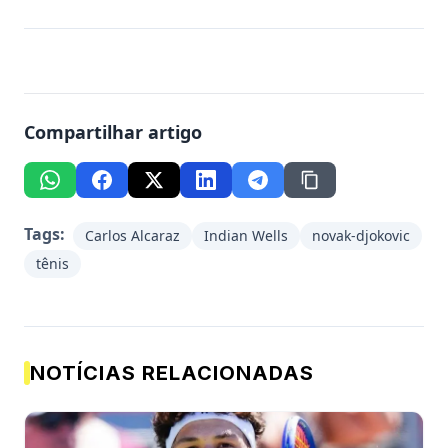
Compartilhar artigo
Tags:
Carlos Alcaraz
Indian Wells
novak-djokovic
tênis
NOTÍCIAS RELACIONADAS