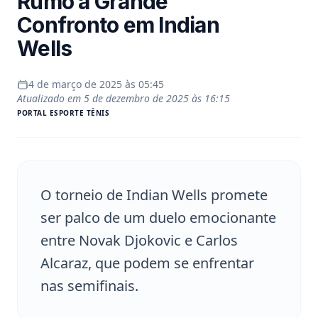
Rumo à Grande
Confronto em Indian
Wells
4 de março de 2025 às 05:45
Atualizado em
5 de dezembro de 2025 às 16:15
PORTAL
ESPORTE TÊNIS
O torneio de Indian Wells promete
ser palco de um duelo emocionante
entre Novak Djokovic e Carlos
Alcaraz, que podem se enfrentar
nas semifinais.