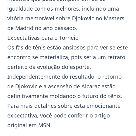
igualdade com os melhores, incluindo uma
vitória memorável sobre Djokovic no
Masters
de Madrid
no ano passado.
Expectativas para o Torneio
Os fãs de tênis estão ansiosos para ver se este
encontro se materializa, pois seria um retrato
perfeito da evolução do esporte.
Independentemente do resultado, o retorno
de Djokovic e a ascensão de Alcaraz estão
definitivamente moldando o futuro do
tênis
.
Para mais detalhes sobre esta emocionante
expectativa, você pode conferir o artigo
original em
MSN
.