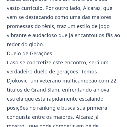
vasto currículo. Por outro lado, Alcaraz, que
vem se destacando como uma das maiores
promessas do tênis, traz um estilo de jogo
vibrante e audacioso que já encantou os fãs ao
redor do globo.
Duelo de Gerações
Caso se concretize este encontro, será um
verdadeiro duelo de gerações. Temos
Djokovic, um veterano multicampeão com 22
títulos de Grand Slam, enfrentando a nova
estrela que está rapidamente escalando
posições no ranking e busca sua primeira
conquista entre os maiores. Alcaraz já
mostrou que pode competir em pé de