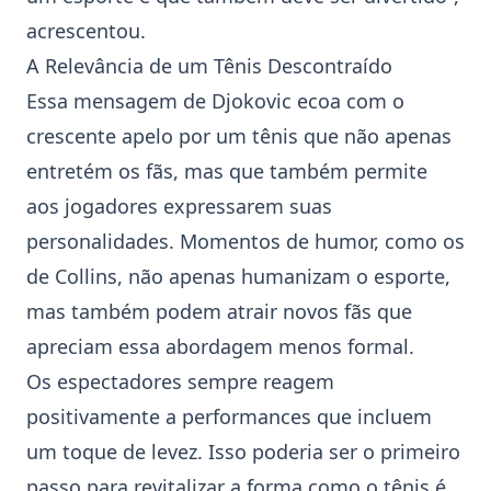
acrescentou.
A Relevância de um Tênis Descontraído
Essa mensagem de Djokovic ecoa com o
crescente apelo por um
tênis
que não apenas
entretém os fãs, mas que também permite
aos jogadores expressarem suas
personalidades. Momentos de humor, como os
de Collins, não apenas humanizam o esporte,
mas também podem atrair novos fãs que
apreciam essa abordagem menos formal.
Os espectadores sempre reagem
positivamente a performances que incluem
um toque de levez. Isso poderia ser o primeiro
passo para revitalizar a forma como o
tênis
é