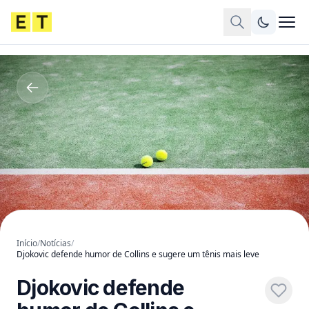
Início
/
Notícias
/
Djokovic defende humor de Collins e sugere um tênis mais leve
Djokovic defende