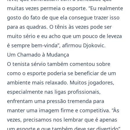
muitas vezes permeia o esporte. “Eu realmente
gosto do fato de que ela consegue trazer isso
para as quadras. O tênis às vezes pode ser
muito sério e eu acho que um pouco de leveza
é sempre bem-vinda”, afirmou Djokovic.
Um Chamado à Mudança
O tenista sérvio também comentou sobre
como o esporte poderia se beneficiar de um
ambiente mais relaxado. Muitos jogadores,
especialmente nas ligas profissionais,
enfrentam uma pressão tremenda para
manter uma imagem firme e competitiva. “Às
vezes, precisamos nos lembrar que é apenas
um esporte e que também deve ser divertido”,