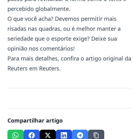
percebido globalmente.
O que você acha? Devemos permitir mais
risadas nas quadras, ou é melhor manter a
seriedade que o esporte exige? Deixe sua
opinião nos comentários!
Para mais detalhes, confira o artigo original da
Reuters em
Reuters
.
Compartilhar artigo