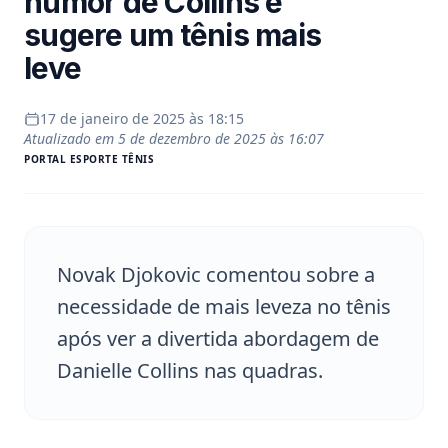
humor de Collins e
sugere um tênis mais
leve
17 de janeiro de 2025 às 18:15
Atualizado em
5 de dezembro de 2025 às 16:07
PORTAL
ESPORTE TÊNIS
Novak Djokovic comentou sobre a
necessidade de mais leveza no tênis
após ver a divertida abordagem de
Danielle Collins nas quadras.