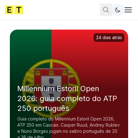
24 dias atrás
Millennium Estoril Open
2026: guia completo do ATP
250 português
Guia completo do Millennium Estoril Open 2026,
ATP 250 em Cascais. Casper Ruud, Andrey Rublev
e Nuno Borges jogam no saibro português de 20
a 26 de julho.