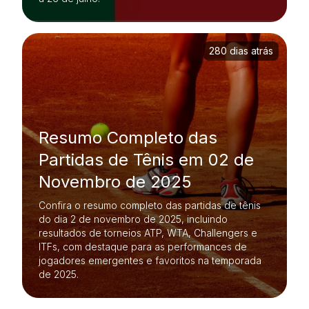
280 dias atrás
Resumo Completo das
Partidas de Tênis em 02 de
Novembro de 2025
Confira o resumo completo das partidas de tênis
do dia 2 de novembro de 2025, incluindo
resultados de torneios ATP, WTA, Challengers e
ITFs, com destaque para as performances de
jogadores emergentes e favoritos na temporada
de 2025.