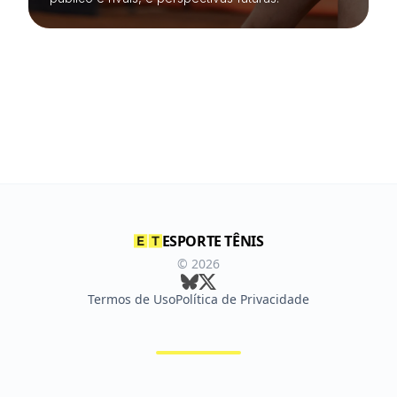
ESPORTE TÊNIS
©
2026
Termos de Uso
Política de Privacidade