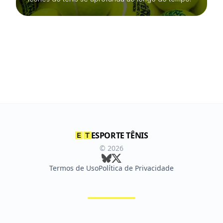
ESPORTE TÊNIS
©
2026
Termos de Uso
Política de Privacidade