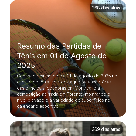
368 dias atrás
Resumo das Partidas de
Tênis em 01 de Agosto de
2025
Confira o resumo do dia 01 de agosto de 2025 no
circuito de tênis, com destaque para as vitórias
das principais jogadoras em Montreal e a
competição acirrada em Toronto, mostrando o
nível elevado e a variedade de superfícies no
calendário esportivo.
369 dias atrás