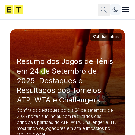
314 dias atrás
Resumo dos Jogos de Tênis
em 24 de Setembro de
2025: Destaques e
Resultados dos Torneios
ATP, WTA e Challengers
Confira os destaques do dia 24 de setembro de
2025 no tênis mundial, com resultados das
principais partidas do ATP, WTA, Challenger e ITF,
mostrando os jogadores em alta e impactos no
ranking global.