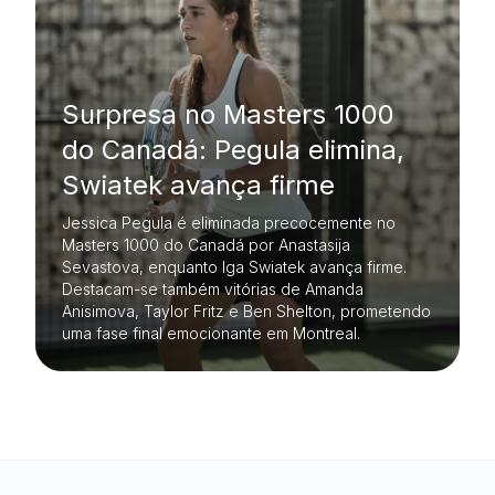
Surpresa no Masters 1000
do Canadá: Pegula elimina,
Swiatek avança firme
Jessica Pegula é eliminada precocemente no
Masters 1000 do Canadá por Anastasija
Sevastova, enquanto Iga Swiatek avança firme.
Destacam-se também vitórias de Amanda
Anisimova, Taylor Fritz e Ben Shelton, prometendo
uma fase final emocionante em Montreal.