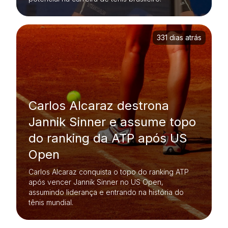
331 dias atrás
Carlos Alcaraz destrona
Jannik Sinner e assume topo
do ranking da ATP após US
Open
Carlos Alcaraz conquista o topo do ranking ATP
após vencer Jannik Sinner no US Open,
assumindo liderança e entrando na história do
tênis mundial.