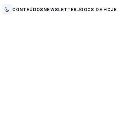
CONTEÚDOS
NEWSLETTER
JOGOS DE HOJE