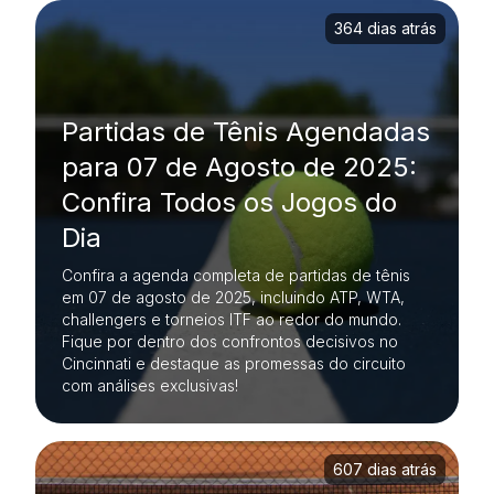
364 dias atrás
Partidas de Tênis Agendadas
para 07 de Agosto de 2025:
Confira Todos os Jogos do
Dia
Confira a agenda completa de partidas de tênis
em 07 de agosto de 2025, incluindo ATP, WTA,
challengers e torneios ITF ao redor do mundo.
Fique por dentro dos confrontos decisivos no
Cincinnati e destaque as promessas do circuito
com análises exclusivas!
607 dias atrás