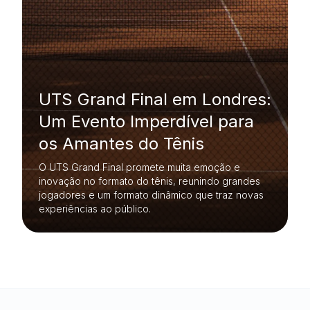
UTS Grand Final em Londres:
Um Evento Imperdível para
os Amantes do Tênis
O UTS Grand Final promete muita emoção e
inovação no formato do tênis, reunindo grandes
jogadores e um formato dinâmico que traz novas
experiências ao público.