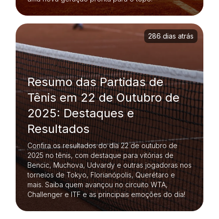
286 dias atrás
Resumo das Partidas de
Tênis em 22 de Outubro de
2025: Destaques e
Resultados
Confira os resultados do dia 22 de outubro de
2025 no tênis, com destaque para vitórias de
Bencic, Muchova, Udvardy e outras jogadoras nos
torneios de Tokyo, Florianópolis, Querétaro e
mais. Saiba quem avançou no circuito WTA,
Challenger e ITF e as principais emoções do dia!