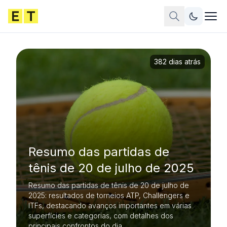
382 dias atrás
Resumo das partidas de
tênis de 20 de julho de 2025
Resumo das partidas de tênis de 20 de julho de
2025: resultados de torneios ATP, Challengers e
ITFs, destacando avanços importantes em várias
superfícies e categorias, com detalhes dos
principais confrontos do dia.