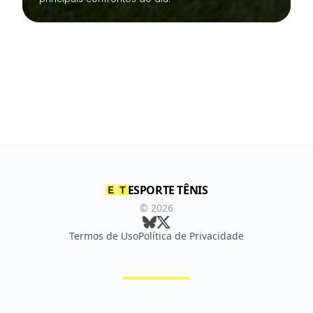
ESPORTE TÊNIS
©
2026
Termos de Uso
Política de Privacidade