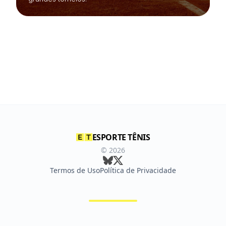
ESPORTE TÊNIS
©
2026
Termos de Uso
Política de Privacidade