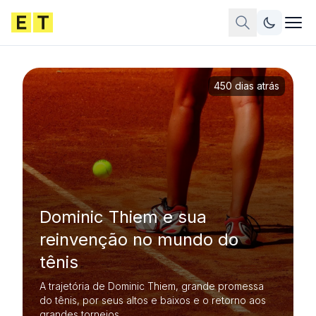
450 dias atrás
Dominic Thiem e sua
reinvenção no mundo do
tênis
A trajetória de Dominic Thiem, grande promessa
do tênis, por seus altos e baixos e o retorno aos
grandes torneios.