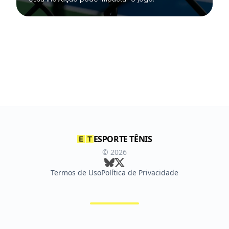
ESPORTE TÊNIS
©
2026
Termos de Uso
Política de Privacidade