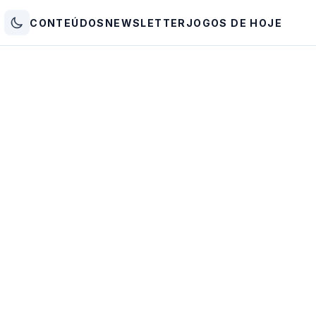
CONTEÚDOS
NEWSLETTER
JOGOS DE HOJE