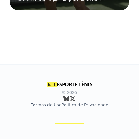
ESPORTE TÊNIS
©
2026
Termos de Uso
Política de Privacidade