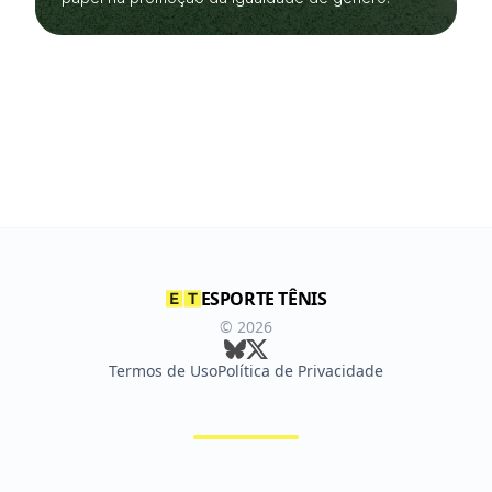
ESPORTE TÊNIS
©
2026
Termos de Uso
Política de Privacidade