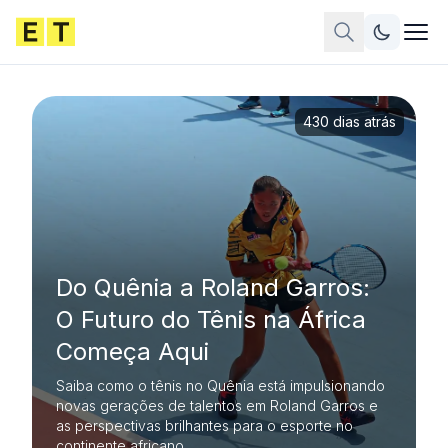
430 dias atrás
Do Quênia a Roland Garros:
O Futuro do Tênis na África
Começa Aqui
Saiba como o tênis no Quênia está impulsionando
novas gerações de talentos em Roland Garros e
as perspectivas brilhantes para o esporte no
continente africano.