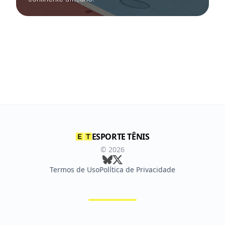
ESPORTE TÊNIS
©
2026
Termos de Uso
Política de Privacidade