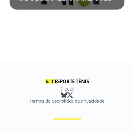
ESPORTE TÊNIS
©
2026
Termos de Uso
Política de Privacidade