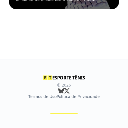
ESPORTE TÊNIS
©
2026
Termos de Uso
Política de Privacidade