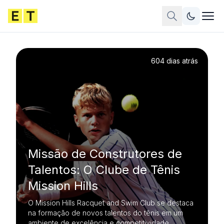
604 dias atrás
Missão de Construtores de
Talentos: O Clube de Tênis
Mission Hills
O Mission Hills Racquet and Swim Club se destaca
na formação de novos talentos do tênis em um
ambiente de excelência e competitividade.