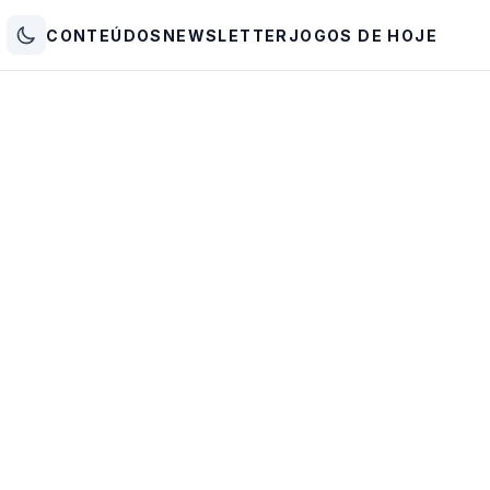
CONTEÚDOS
NEWSLETTER
JOGOS DE HOJE