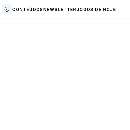
CONTEÚDOS
NEWSLETTER
JOGOS DE HOJE