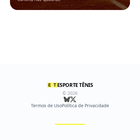
ESPORTE TÊNIS
©
2026
Termos de Uso
Política de Privacidade