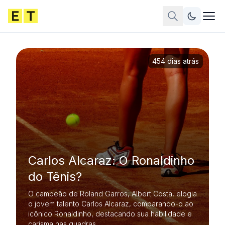
454 dias atrás
Carlos Alcaraz: O Ronaldinho
do Tênis?
O campeão de Roland Garros, Albert Costa, elogia
o jovem talento Carlos Alcaraz, comparando-o ao
icônico Ronaldinho, destacando sua habilidade e
carisma nas quadras.