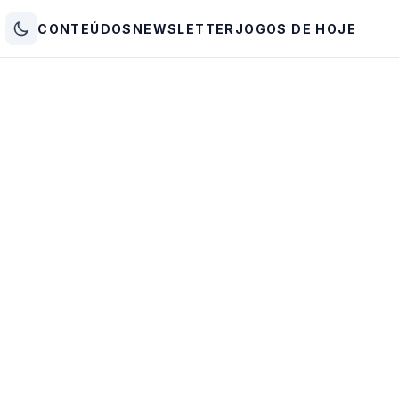
CONTEÚDOS
NEWSLETTER
JOGOS DE HOJE