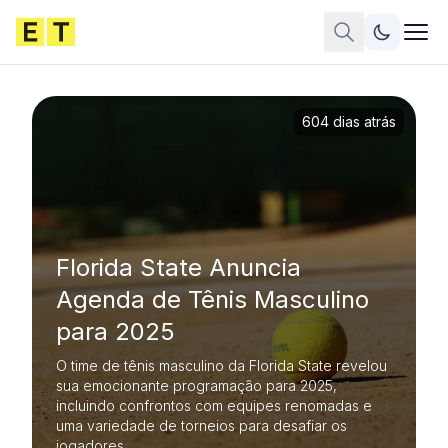
604 dias atrás
Florida State Anuncia
Agenda de Tênis Masculino
para 2025
O time de tênis masculino da Florida State revelou
sua emocionante programação para 2025,
incluindo confrontos com equipes renomadas e
uma variedade de torneios para desafiar os
jogadores.