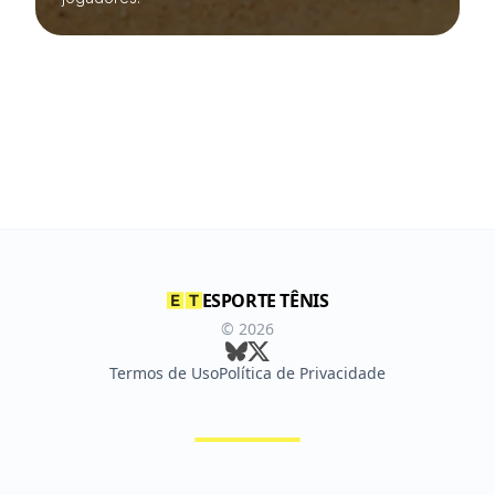
ESPORTE TÊNIS
©
2026
Termos de Uso
Política de Privacidade