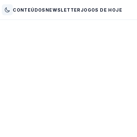
CONTEÚDOS
NEWSLETTER
JOGOS DE HOJE