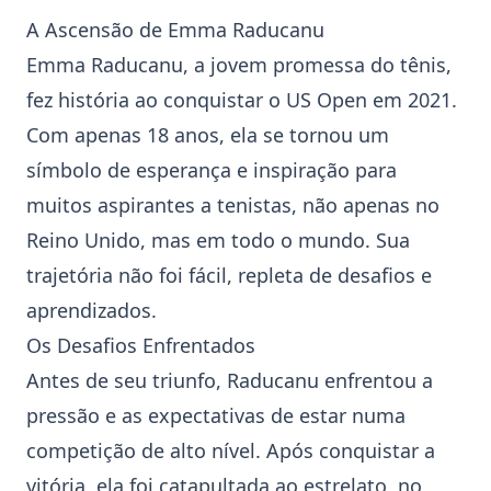
A Ascensão de Emma Raducanu
Emma Raducanu, a jovem promessa do
tênis
,
fez história ao conquistar o
US Open
em 2021.
Com apenas 18 anos, ela se tornou um
símbolo de esperança e inspiração para
muitos aspirantes a tenistas, não apenas no
Reino Unido, mas em todo o mundo. Sua
trajetória não foi fácil, repleta de desafios e
aprendizados.
Os Desafios Enfrentados
Antes de seu triunfo, Raducanu enfrentou a
pressão e as expectativas de estar numa
competição de alto nível. Após conquistar a
vitória, ela foi catapultada ao estrelato, no