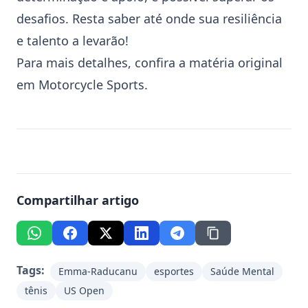
desafios. Resta saber até onde sua resiliência
e talento a levarão!
Para mais detalhes, confira a matéria original
em
Motorcycle Sports
.
Compartilhar artigo
Tags:
Emma-Raducanu
esportes
Saúde Mental
tênis
US Open