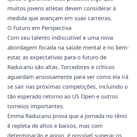
muitos jovens atletas devem considerar à
medida que avançam em suas carreiras.
O Futuro em Perspectiva
Com seu talento indiscutível e uma nova
abordagem focada na saúde mental e no bem-
estar, as expectativas para o futuro de
Raducanu são altas. Torcedores e críticos
aguardam ansiosamente para ver como ela irá
se sair nas próximas competições, incluindo o
tão esperado retorno ao
US Open
e outros
torneios importantes.
Emma Raducanu prova que a jornada no
tênis
é repleta de altos e baixos, mas com
determinação e apoio, é possível superar os