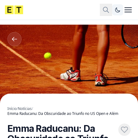
Início
/
Notícias
/
Emma Raducanu: Da Obscuridade ao Triunfo no US Open e Além
Emma Raducanu: Da