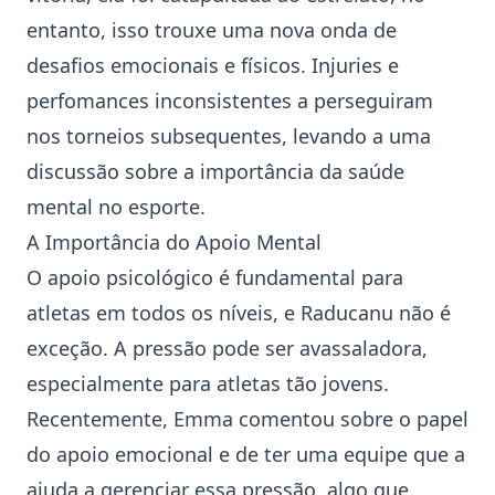
entanto, isso trouxe uma nova onda de
desafios emocionais e físicos. Injuries e
perfomances inconsistentes a perseguiram
nos torneios subsequentes, levando a uma
discussão sobre a importância da saúde
mental no esporte.
A Importância do Apoio Mental
O apoio psicológico é fundamental para
atletas em todos os níveis, e Raducanu não é
exceção. A pressão pode ser avassaladora,
especialmente para atletas tão jovens.
Recentemente, Emma comentou sobre o papel
do apoio emocional e de ter uma equipe que a
ajuda a gerenciar essa pressão, algo que