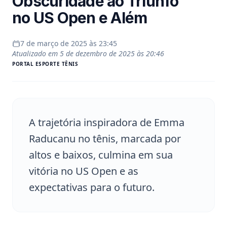
Obscuridade ao Triunfo
no US Open e Além
7 de março de 2025 às 23:45
Atualizado em
5 de dezembro de 2025 às 20:46
PORTAL
ESPORTE TÊNIS
A trajetória inspiradora de Emma
Raducanu no tênis, marcada por
altos e baixos, culmina em sua
vitória no US Open e as
expectativas para o futuro.