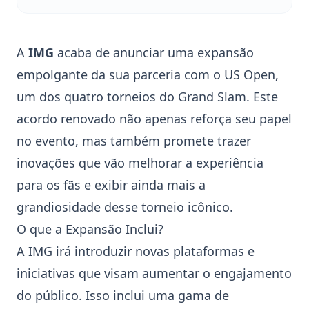
A
IMG
acaba de anunciar uma expansão
empolgante da sua parceria com o
US Open
,
um dos quatro torneios do Grand Slam. Este
acordo renovado não apenas reforça seu papel
no evento, mas também promete trazer
inovações que vão melhorar a experiência
para os fãs e exibir ainda mais a
grandiosidade desse torneio icônico.
O que a Expansão Inclui?
A IMG irá introduzir novas plataformas e
iniciativas que visam aumentar o engajamento
do público. Isso inclui uma gama de