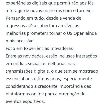
experiências digitais que permitirão aos fãs
interagir de novas maneiras com o torneio.
Pensando em tudo, desde a venda de
ingressos até a cobertura ao vivo, as
melhorias prometem tornar o
US Open
ainda
mais acessível.
Foco em Experiências Inovadoras
Entre as novidades, estão inclusas interações
em mídias sociais e melhorias nas
transmissões digitais, o que tem se mostrado
essencial nos últimos anos, especialmente
considerando a crescente importância das
plataformas online para a promoção de
eventos esportivos.