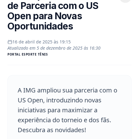
de Parceria com o US
Open para Novas
Oportunidades
16 de abril de 2025 às 19:15
Atualizado em
5 de dezembro de 2025 às 16:30
PORTAL
ESPORTE TÊNIS
A IMG ampliou sua parceria com o
US Open, introduzindo novas
iniciativas para maximizar a
experiência do torneio e dos fãs.
Descubra as novidades!