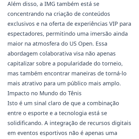
Além disso, a IMG também está se
concentrando na criação de conteúdos
exclusivos e na oferta de experiências VIP para
espectadores, permitindo uma imersão ainda
maior na atmosfera do
US Open
. Essa
abordagem colaborativa visa não apenas
capitalizar sobre a popularidade do torneio,
mas também encontrar maneiras de torná-lo
mais atrativo para um público mais amplo.
Impacto no Mundo do Tênis
Isto é um sinal claro de que a combinação
entre o esporte e a tecnologia está se
solidificando. A integração de recursos digitais
em eventos esportivos não é apenas uma