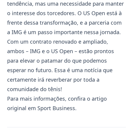
tendência, mas uma necessidade para manter
o interesse dos torcedores. O
US Open
está à
frente dessa transformação, e a parceria com
a IMG é um passo importante nessa jornada.
Com um contrato renovado e ampliado,
ambos – IMG e o
US Open
– estão prontos
para elevar o patamar do que podemos
esperar no futuro. Essa é uma notícia que
certamente irá reverberar por toda a
comunidade do tênis!
Para mais informações, confira o artigo
original em
Sport Business
.