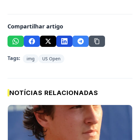
Compartilhar artigo
Tags:
img
US Open
NOTÍCIAS RELACIONADAS