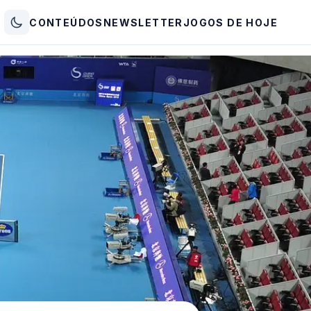
CONTEÚDOS
NEWSLETTER
JOGOS DE HOJE