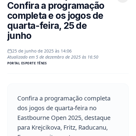
Confira a programação
completa e os jogos de
quarta-feira, 25 de
junho
25 de junho de 2025 às 14:06
Atualizado em
5 de dezembro de 2025 às 16:50
PORTAL
ESPORTE TÊNIS
Confira a programação completa
dos jogos de quarta-feira no
Eastbourne Open 2025, destaque
para Krejcikova, Fritz, Raducanu,