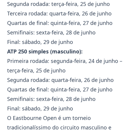
Segunda rodada: terça-feira, 25 de junho
Terceira rodada: quarta-feira, 26 de junho
Quartas de final: quinta-feira, 27 de junho
Semifinais: sexta-feira, 28 de junho
Final: sábado, 29 de junho
ATP 250 simples (masculino):
Primeira rodada: segunda-feira, 24 de junho –
terça-feira, 25 de junho
Segunda rodada: quarta-feira, 26 de junho
Quartas de final: quinta-feira, 27 de junho
Semifinais: sexta-feira, 28 de junho
Final: sábado, 29 de junho
O Eastbourne Open é um torneio
tradicionalíssimo do circuito masculino e