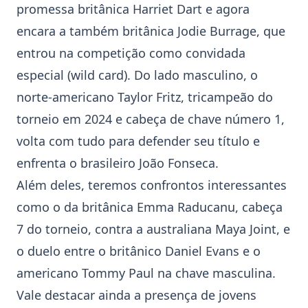
promessa britânica Harriet Dart e agora
encara a também britânica Jodie Burrage, que
entrou na competição como convidada
especial (wild card). Do lado masculino, o
norte-americano
Taylor Fritz
, tricampeão do
torneio em 2024 e cabeça de chave número 1,
volta com tudo para defender seu título e
enfrenta o brasileiro João Fonseca.
Além deles, teremos confrontos interessantes
como o da britânica
Emma Raducanu
, cabeça
7 do torneio, contra a australiana Maya Joint, e
o duelo entre o britânico
Daniel Evans
e o
americano Tommy Paul na chave masculina.
Vale destacar ainda a presença de jovens