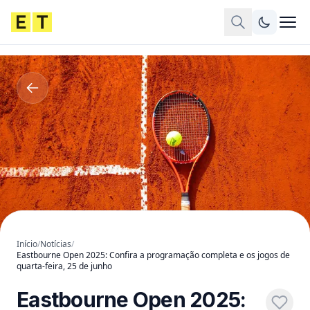
Início
/
Notícias
/
Eastbourne Open 2025: Confira a programação completa e os jogos de
quarta-feira, 25 de junho
Eastbourne Open 2025: