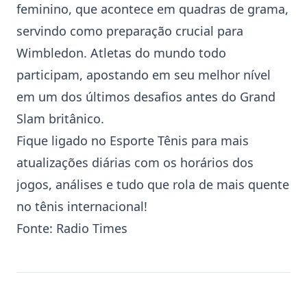
feminino, que acontece em quadras de grama,
servindo como preparação crucial para
Wimbledon
. Atletas do mundo todo
participam, apostando em seu melhor nível
em um dos últimos desafios antes do Grand
Slam britânico.
Fique ligado no Esporte Tênis para mais
atualizações diárias com os horários dos
jogos, análises e tudo que rola de mais quente
no tênis internacional!
Fonte:
Radio Times