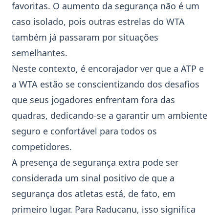
favoritas. O aumento da segurança não é um
caso isolado, pois outras estrelas do
WTA
também já passaram por situações
semelhantes.
Neste contexto, é encorajador ver que a ATP e
a WTA estão se conscientizando dos desafios
que seus jogadores enfrentam fora das
quadras, dedicando-se a garantir um ambiente
seguro e confortável para todos os
competidores.
A presença de segurança extra pode ser
considerada um sinal positivo de que a
segurança dos atletas está, de fato, em
primeiro lugar. Para Raducanu, isso significa