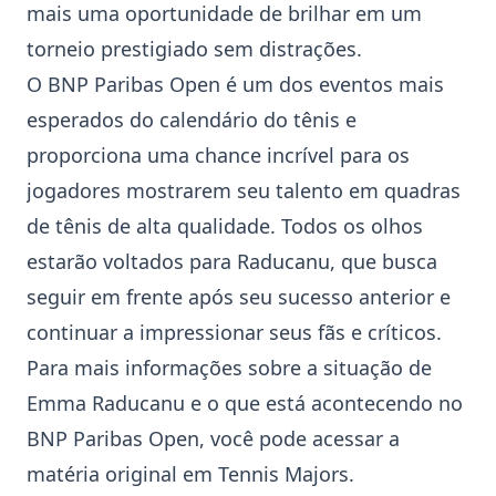
mais uma oportunidade de brilhar em um
torneio prestigiado sem distrações.
O BNP Paribas Open é um dos eventos mais
esperados do calendário do tênis e
proporciona uma chance incrível para os
jogadores mostrarem seu talento em quadras
de tênis de alta qualidade. Todos os olhos
estarão voltados para Raducanu, que busca
seguir em frente após seu sucesso anterior e
continuar a impressionar seus fãs e críticos.
Para mais informações sobre a situação de
Emma Raducanu e o que está acontecendo no
BNP Paribas Open
, você pode acessar a
matéria original em
Tennis Majors
.