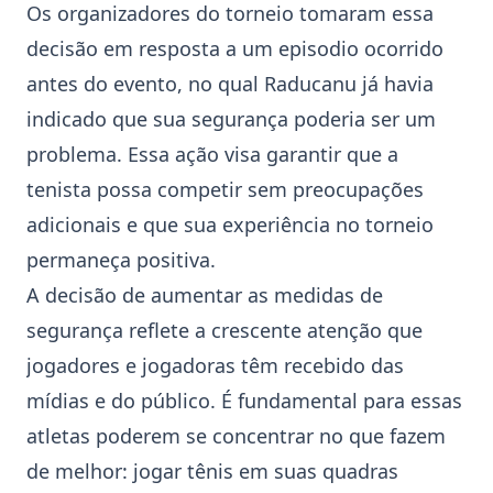
Os organizadores do torneio tomaram essa
decisão em resposta a um episodio ocorrido
antes do evento, no qual Raducanu já havia
indicado que sua segurança poderia ser um
problema. Essa ação visa garantir que a
tenista possa competir sem preocupações
adicionais e que sua experiência no torneio
permaneça positiva.
A decisão de aumentar as medidas de
segurança reflete a crescente atenção que
jogadores e jogadoras têm recebido das
mídias e do público. É fundamental para essas
atletas poderem se concentrar no que fazem
de melhor: jogar tênis em suas quadras