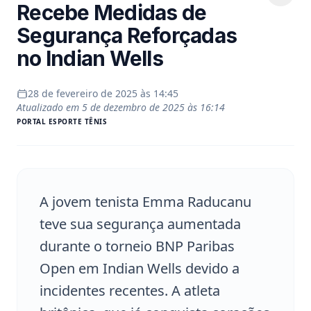
Recebe Medidas de
Segurança Reforçadas
no Indian Wells
28 de fevereiro de 2025 às 14:45
Atualizado em
5 de dezembro de 2025 às 16:14
PORTAL
ESPORTE TÊNIS
A jovem tenista Emma Raducanu
teve sua segurança aumentada
durante o torneio BNP Paribas
Open em Indian Wells devido a
incidentes recentes. A atleta