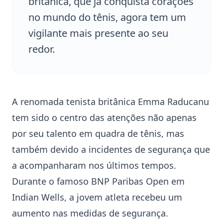
britânica, que já conquista corações
no mundo do tênis, agora tem um
vigilante mais presente ao seu
redor.
A renomada tenista britânica
Emma Raducanu
tem sido o centro das atenções não apenas
por seu talento em quadra de tênis, mas
também devido a incidentes de segurança que
a acompanharam nos últimos tempos.
Durante o famoso
BNP Paribas Open
em
Indian Wells, a jovem atleta recebeu um
aumento nas medidas de segurança.