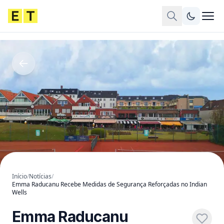
Início
/
Notícias
/
Emma Raducanu Recebe Medidas de Segurança Reforçadas no Indian
Wells
Emma Raducanu