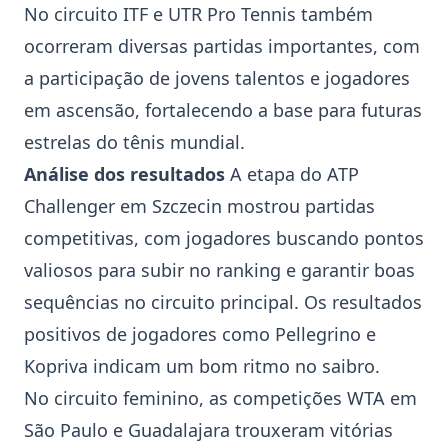
No circuito ITF e UTR Pro Tennis também
ocorreram diversas partidas importantes, com
a participação de jovens talentos e jogadores
em ascensão, fortalecendo a base para futuras
estrelas do tênis mundial.
Análise dos resultados
A etapa do ATP
Challenger em
Szczecin
mostrou partidas
competitivas, com jogadores buscando pontos
valiosos para subir no ranking e garantir boas
sequências no circuito principal. Os resultados
positivos de jogadores como
Pellegrino
e
Kopriva
indicam um bom ritmo no saibro.
No circuito feminino, as competições WTA em
São Paulo
e
Guadalajara
trouxeram vitórias