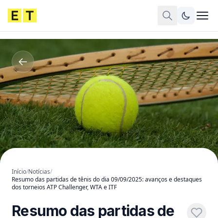
Início
/
Notícias
/
Resumo das partidas de tênis do dia 09/09/2025: avanços e destaques
dos torneios ATP Challenger, WTA e ITF
Resumo das partidas de