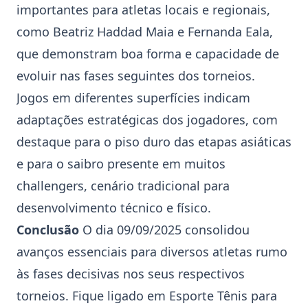
importantes para atletas locais e regionais,
como Beatriz
Haddad Maia
e Fernanda
Eala
,
que demonstram boa forma e capacidade de
evoluir nas fases seguintes dos torneios.
Jogos em diferentes superfícies indicam
adaptações estratégicas dos jogadores, com
destaque para o piso duro das etapas asiáticas
e para o saibro presente em muitos
challengers, cenário tradicional para
desenvolvimento técnico e físico.
Conclusão
O dia 09/09/2025 consolidou
avanços essenciais para diversos atletas rumo
às fases decisivas nos seus respectivos
torneios. Fique ligado em Esporte Tênis para