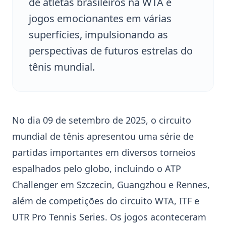
de atletas brasileiros na WTA e
jogos emocionantes em várias
superfícies, impulsionando as
perspectivas de futuros estrelas do
tênis mundial.
No dia 09 de setembro de 2025, o circuito
mundial de tênis apresentou uma série de
partidas importantes em diversos torneios
espalhados pelo globo, incluindo o ATP
Challenger em
Szczecin
,
Guangzhou
e Rennes,
além de competições do circuito WTA, ITF e
UTR Pro Tennis Series. Os jogos aconteceram