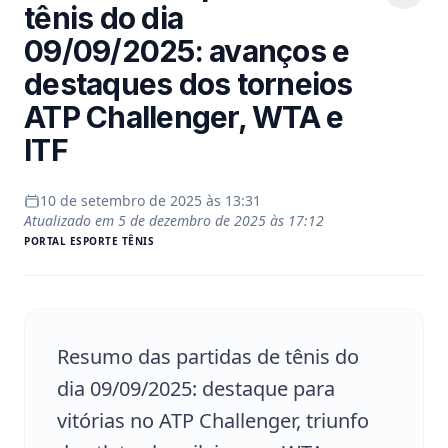
tênis do dia
09/09/2025: avanços e
destaques dos torneios
ATP Challenger, WTA e
ITF
10 de setembro de 2025 às 13:31
Atualizado em
5 de dezembro de 2025 às 17:12
PORTAL
ESPORTE TÊNIS
Resumo das partidas de tênis do
dia 09/09/2025: destaque para
vitórias no ATP Challenger, triunfo