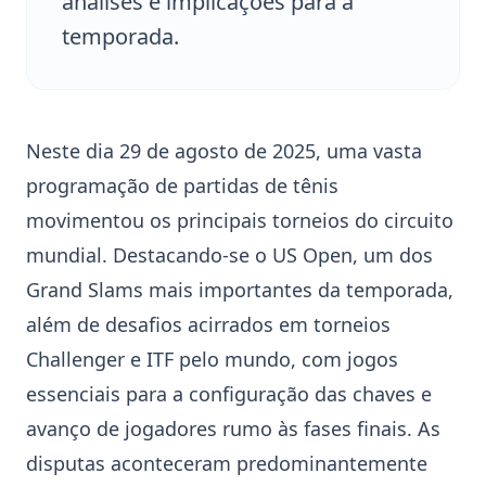
análises e implicações para a
temporada.
Neste dia 29 de agosto de 2025, uma vasta
programação de partidas de tênis
movimentou os principais torneios do circuito
mundial. Destacando-se o
US Open
, um dos
Grand Slams mais importantes da temporada,
além de desafios acirrados em torneios
Challenger e ITF pelo mundo, com jogos
essenciais para a configuração das chaves e
avanço de jogadores rumo às fases finais. As
disputas aconteceram predominantemente