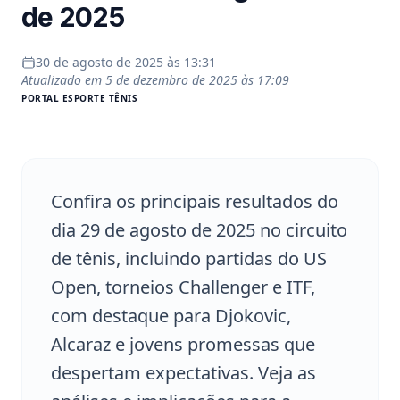
de 2025
30 de agosto de 2025 às 13:31
Atualizado em
5 de dezembro de 2025 às 17:09
PORTAL
ESPORTE TÊNIS
Confira os principais resultados do
dia 29 de agosto de 2025 no circuito
de tênis, incluindo partidas do US
Open, torneios Challenger e ITF,
com destaque para Djokovic,
Alcaraz e jovens promessas que
despertam expectativas. Veja as