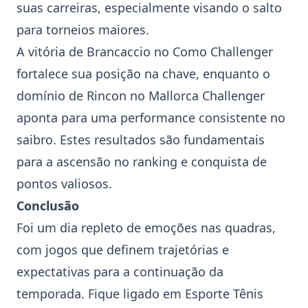
suas carreiras, especialmente visando o salto
para torneios maiores.
A vitória de
Brancaccio
no
Como Challenger
fortalece sua posição na chave, enquanto o
domínio de
Rincon
no
Mallorca Challenger
aponta para uma performance consistente no
saibro. Estes resultados são fundamentais
para a ascensão no ranking e conquista de
pontos valiosos.
Conclusão
Foi um dia repleto de emoções nas quadras,
com jogos que definem trajetórias e
expectativas para a continuação da
temporada. Fique ligado em Esporte Tênis