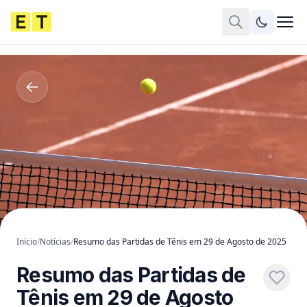
Início
/
Notícias
/
Resumo das Partidas de Tênis em 29 de Agosto de 2025
Resumo das Partidas de
Tênis em 29 de Agosto