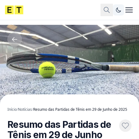
Início
/
Notícias
/
Resumo das Partidas de Tênis em 29 de Junho de 2025
Resumo das Partidas de
Tênis em 29 de Junho