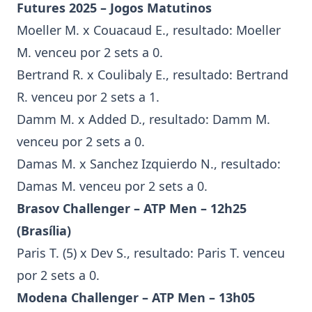
Futures
2025 – Jogos Matutinos
Moeller M. x Couacaud E., resultado: Moeller
M. venceu por 2 sets a 0.
Bertrand R. x Coulibaly E., resultado: Bertrand
R. venceu por 2 sets a 1.
Damm M. x Added D., resultado: Damm M.
venceu por 2 sets a 0.
Damas M. x Sanchez Izquierdo N., resultado:
Damas M. venceu por 2 sets a 0.
Brasov Challenger
– ATP Men – 12h25
(Brasília)
Paris T.
(5) x Dev S., resultado:
Paris T.
venceu
por 2 sets a 0.
Modena Challenger
– ATP Men – 13h05