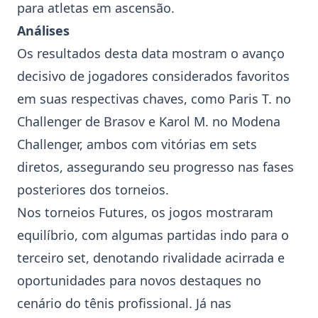
para atletas em ascensão.
Análises
Os resultados desta data mostram o avanço
decisivo de jogadores considerados favoritos
em suas respectivas chaves, como
Paris T.
no
Challenger de Brasov e
Karol M.
no
Modena
Challenger
, ambos com vitórias em sets
diretos, assegurando seu progresso nas fases
posteriores dos torneios.
Nos torneios
Futures
, os jogos mostraram
equilíbrio, com algumas partidas indo para o
terceiro set, denotando rivalidade acirrada e
oportunidades para novos destaques no
cenário do tênis profissional. Já nas