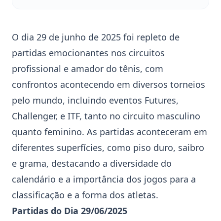
O dia 29 de junho de 2025 foi repleto de
partidas emocionantes nos circuitos
profissional e amador do tênis, com
confrontos acontecendo em diversos torneios
pelo mundo, incluindo eventos
Futures
,
Challenger, e ITF, tanto no circuito masculino
quanto feminino. As partidas aconteceram em
diferentes superfícies, como piso duro, saibro
e grama, destacando a diversidade do
calendário e a importância dos jogos para a
classificação e a forma dos atletas.
Partidas do Dia 29/06/2025