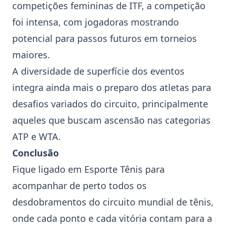
competições femininas de ITF, a competição
foi intensa, com jogadoras mostrando
potencial para passos futuros em torneios
maiores.
A diversidade de superfície dos eventos
integra ainda mais o preparo dos atletas para
desafios variados do circuito, principalmente
aqueles que buscam ascensão nas categorias
ATP e WTA.
Conclusão
Fique ligado em Esporte Tênis para
acompanhar de perto todos os
desdobramentos do circuito mundial de tênis,
onde cada ponto e cada vitória contam para a