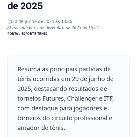
de 2025
30 de junho de 2025 às 13:36
Atualizado em
5 de dezembro de 2025 às 16:51
PORTAL
ESPORTE TÊNIS
Resuma as principais partidas de
tênis ocorridas em 29 de junho de
2025, destacando resultados de
torneios Futures, Challenger e ITF,
com destaque para jogadores e
torneios do circuito profissional e
amador de tênis.