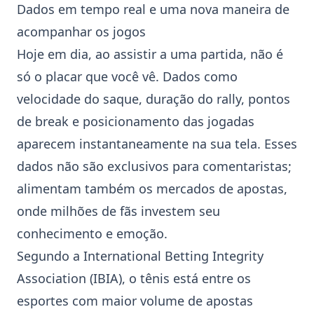
Dados em tempo real e uma nova maneira de
acompanhar os jogos
Hoje em dia, ao assistir a uma partida, não é
só o placar que você vê. Dados como
velocidade do saque, duração do rally, pontos
de break e posicionamento das jogadas
aparecem instantaneamente na sua tela. Esses
dados não são exclusivos para comentaristas;
alimentam também os mercados de apostas,
onde milhões de fãs investem seu
conhecimento e emoção.
Segundo a International Betting Integrity
Association (IBIA), o tênis está entre os
esportes com maior volume de apostas