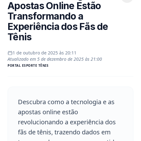
Apostas Online Estão
Transformando a
Experiência dos Fãs de
Tênis
1 de outubro de 2025 às 20:11
Atualizado em
5 de dezembro de 2025 às 21:00
PORTAL
ESPORTE TÊNIS
Descubra como a tecnologia e as
apostas online estão
revolucionando a experiência dos
fãs de tênis, trazendo dados em