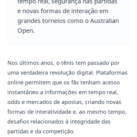
tempo real, segurança nas partidas
e novas formas de interação em
grandes torneios como o Australian
Open.
Nos últimos anos, o tênis tem passado por
uma verdadeira revolução digital. Plataformas
online permitem que os fãs tenham acesso
instantâneo a informações em tempo real,
odds e mercados de apostas, criando novas
formas de interatividade e, ao mesmo tempo,
desafios relacionados à integridade das
partidas e da competição.