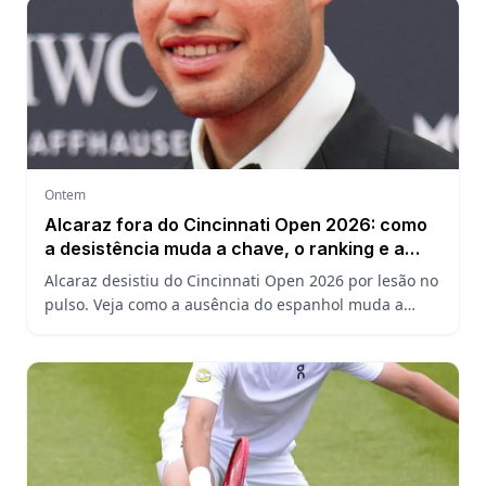
Ontem
Alcaraz fora do Cincinnati Open 2026: como
a desistência muda a chave, o ranking e a
defesa do US Open
Alcaraz desistiu do Cincinnati Open 2026 por lesão no
pulso. Veja como a ausência do espanhol muda a
chave, o ranking ATP e a defesa do título no US Open.