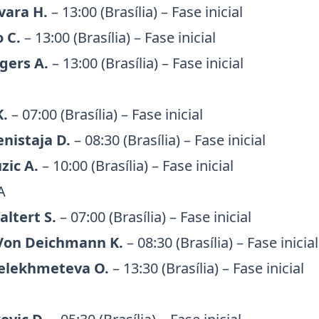
vara H.
– 13:00 (Brasília) – Fase inicial
o C.
– 13:00 (Brasília) – Fase inicial
ogers A.
– 13:00 (Brasília) – Fase inicial
K.
– 07:00 (Brasília) – Fase inicial
nistaja D.
– 08:30 (Brasília) – Fase inicial
zic A.
– 10:00 (Brasília) – Fase inicial
A
ltert S.
– 07:00 (Brasília) – Fase inicial
 Von Deichmann K.
– 08:30 (Brasília) – Fase inicial
Selekhmeteva O.
– 13:30 (Brasília) – Fase inicial