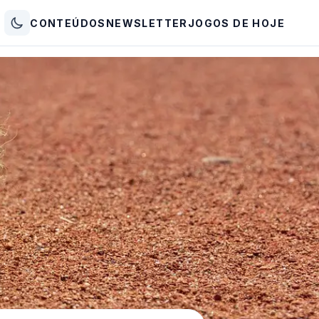
CONTEÚDOS
NEWSLETTER
JOGOS DE HOJE