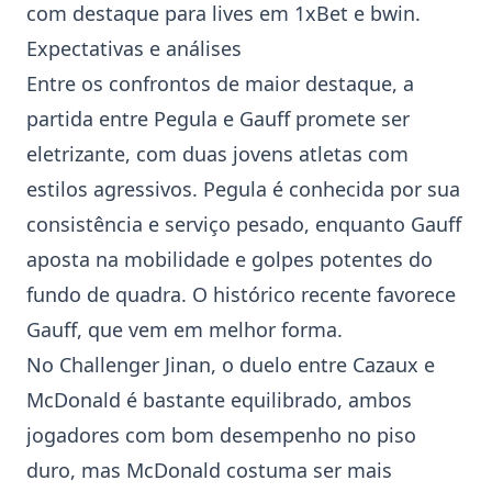
com destaque para lives em 1xBet e bwin.
Expectativas e análises
Entre os confrontos de maior destaque, a
partida entre Pegula e Gauff promete ser
eletrizante, com duas jovens atletas com
estilos agressivos. Pegula é conhecida por sua
consistência e serviço pesado, enquanto Gauff
aposta na mobilidade e golpes potentes do
fundo de quadra. O histórico recente favorece
Gauff, que vem em melhor forma.
No
Challenger
Jinan, o duelo entre Cazaux e
McDonald é bastante equilibrado, ambos
jogadores com bom desempenho no piso
duro, mas McDonald costuma ser mais