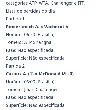
categorias
ATP
,
WTA
,
Challenger
e
ITF
.
Lista de partidas do dia
Partida 1
Rinderknech A.
x
Vacherot V.
Horário: 06:30 (Brasília)
Torneio:
ATP
Shanghai
Fase: Não especificada
Superfície: Não especificada
Partida 2
Cazaux A.
(1) x
McDonald M.
(6)
Horário: 06:00 (Brasília)
Torneio: Jinan
Challenger
Fase: Não especificada
Superfície: Não especificada