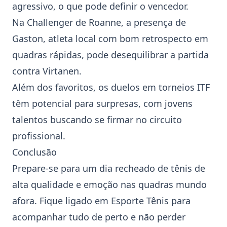
agressivo, o que pode definir o vencedor.
Na
Challenger
de Roanne, a presença de
Gaston, atleta local com bom retrospecto em
quadras rápidas, pode desequilibrar a partida
contra Virtanen.
Além dos favoritos, os duelos em torneios
ITF
têm potencial para surpresas, com jovens
talentos buscando se firmar no circuito
profissional.
Conclusão
Prepare-se para um dia recheado de tênis de
alta qualidade e emoção nas quadras mundo
afora. Fique ligado em Esporte Tênis para
acompanhar tudo de perto e não perder