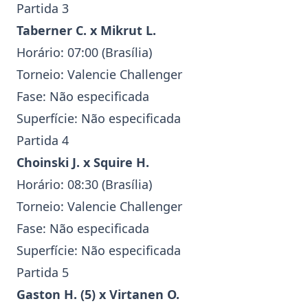
Partida 3
Taberner C.
x
Mikrut L.
Horário: 07:00 (Brasília)
Torneio: Valencie
Challenger
Fase: Não especificada
Superfície: Não especificada
Partida 4
Choinski J.
x
Squire H.
Horário: 08:30 (Brasília)
Torneio: Valencie
Challenger
Fase: Não especificada
Superfície: Não especificada
Partida 5
Gaston H.
(5) x
Virtanen O.