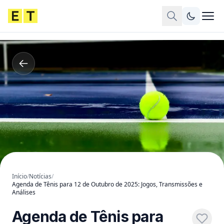
Início
/
Notícias
/
Agenda de Tênis para 12 de Outubro de 2025: Jogos, Transmissões e
Análises
Agenda de Tênis para