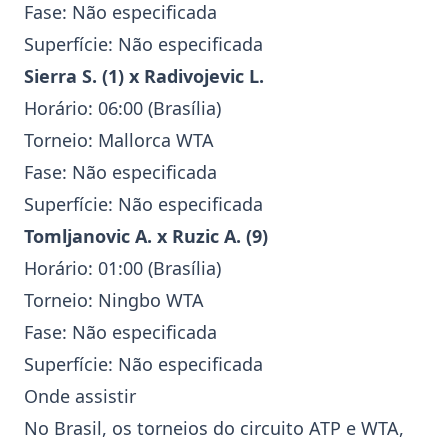
Fase: Não especificada
Superfície: Não especificada
Sierra S.
(1) x
Radivojevic L.
Horário: 06:00 (Brasília)
Torneio:
Mallorca
WTA
Fase: Não especificada
Superfície: Não especificada
Tomljanovic A.
x
Ruzic A.
(9)
Horário: 01:00 (Brasília)
Torneio:
Ningbo
WTA
Fase: Não especificada
Superfície: Não especificada
Onde assistir
No Brasil, os torneios do circuito
ATP
e
WTA
,