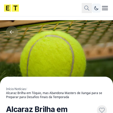
Início
/
Notícias
/
Alcaraz Brilha em Tóquio, mas Abandona Masters de Xangai para se
Preparar para Desafios Finais da Temporada
Alcaraz Brilha em