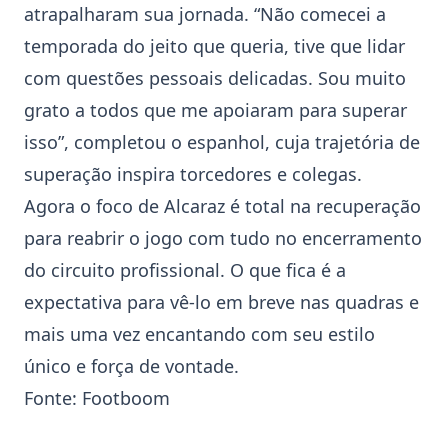
atrapalharam sua jornada. “Não comecei a
temporada do jeito que queria, tive que lidar
com questões pessoais delicadas. Sou muito
grato a todos que me apoiaram para superar
isso”, completou o espanhol, cuja trajetória de
superação inspira torcedores e colegas.
Agora o foco de Alcaraz é total na recuperação
para reabrir o jogo com tudo no encerramento
do circuito profissional. O que fica é a
expectativa para vê-lo em breve nas quadras e
mais uma vez encantando com seu estilo
único e força de vontade.
Fonte:
Footboom