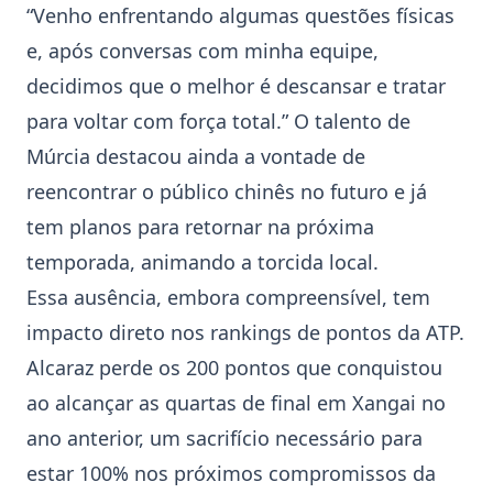
“Venho enfrentando algumas questões físicas
e, após conversas com minha equipe,
decidimos que o melhor é descansar e tratar
para voltar com força total.” O talento de
Múrcia destacou ainda a vontade de
reencontrar o público chinês no futuro e já
tem planos para retornar na próxima
temporada, animando a torcida local.
Essa ausência, embora compreensível, tem
impacto direto nos rankings de pontos da ATP.
Alcaraz perde os 200 pontos que conquistou
ao alcançar as quartas de final em
Xangai
no
ano anterior, um sacrifício necessário para
estar 100% nos próximos compromissos da