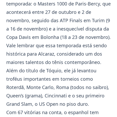
temporada: o
Masters 1000
de Paris-Bercy, que
acontecerá entre 27 de outubro e 2 de
novembro, seguido das ATP Finals em Turim (9
a 16 de novembro) e a inesquecível disputa da
Copa Davis em Bolonha (18 a 23 de novembro).
Vale lembrar que essa temporada está sendo
histórica para Alcaraz, considerado um dos
maiores talentos do tênis contemporâneo.
Além do título de
Tóquio
, ele já levantou
troféus importantes em torneios como
Roterdã, Monte Carlo, Roma (todos no saibro),
Queen’s (grama), Cincinnati e o seu primeiro
Grand Slam, o US Open no piso duro.
Com 67 vitórias na conta, o espanhol tem