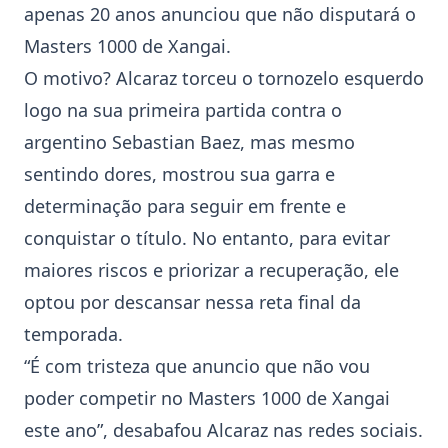
apenas 20 anos anunciou que não disputará o
Masters 1000
de
Xangai
.
O motivo? Alcaraz torceu o tornozelo esquerdo
logo na sua primeira partida contra o
argentino Sebastian Baez, mas mesmo
sentindo dores, mostrou sua garra e
determinação para seguir em frente e
conquistar o título. No entanto, para evitar
maiores riscos e priorizar a recuperação, ele
optou por descansar nessa reta final da
temporada.
“É com tristeza que anuncio que não vou
poder competir no
Masters 1000
de
Xangai
este ano”, desabafou Alcaraz nas redes sociais.