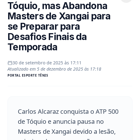
Tóquio, mas Abandona
Masters de Xangai para
se Preparar para
Desafios Finais da
Temporada
30 de setembro de 2025 às 17:11
Atualizado em
5 de dezembro de 2025 às 17:18
PORTAL
ESPORTE TÊNIS
Carlos Alcaraz conquista o ATP 500
de Tóquio e anuncia pausa no
Masters de Xangai devido a lesão,