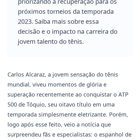
priorizando a recuperação para os
próximos torneios da temporada
2023. Saiba mais sobre essa
decisão e o impacto na carreira do
jovem talento do tênis.
Carlos Alcaraz
, a jovem sensação do tênis
mundial, viveu momentos de glória e
superação recentemente ao conquistar o
ATP
500
de
Tóquio
, seu oitavo título em uma
temporada simplesmente eletrizante. Porém,
logo após esse feito, veio a notícia que
surpreendeu fãs e especialistas: o espanhol de