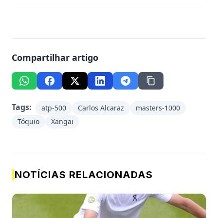
Compartilhar artigo
Tags:
atp-500
Carlos Alcaraz
masters-1000
Tóquio
Xangai
NOTÍCIAS RELACIONADAS