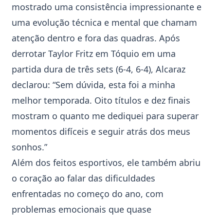
mostrado uma consistência impressionante e
uma evolução técnica e mental que chamam
atenção dentro e fora das quadras. Após
derrotar Taylor Fritz em
Tóquio
em uma
partida dura de três sets (6-4, 6-4), Alcaraz
declarou: “Sem dúvida, esta foi a minha
melhor temporada. Oito títulos e dez finais
mostram o quanto me dediquei para superar
momentos difíceis e seguir atrás dos meus
sonhos.”
Além dos feitos esportivos, ele também abriu
o coração ao falar das dificuldades
enfrentadas no começo do ano, com
problemas emocionais que quase