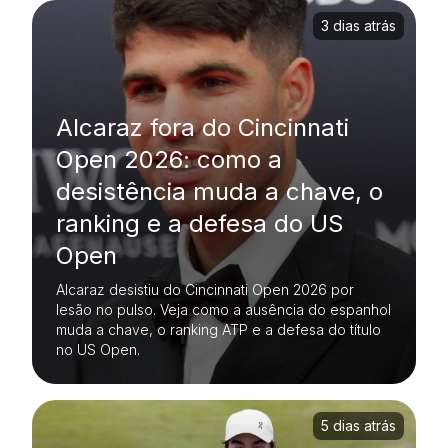
3 dias atrás
Alcaraz fora do Cincinnati
Open 2026: como a
desistência muda a chave, o
ranking e a defesa do US
Open
Alcaraz desistiu do Cincinnati Open 2026 por
lesão no pulso. Veja como a ausência do espanhol
muda a chave, o ranking ATP e a defesa do título
no US Open.
5 dias atrás