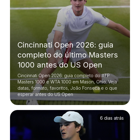
Cincinnati Open 2026: guia
completo do último Masters
1000 antes do US Open
Cincinnati Open 2026: guia completo do ATP
Masters 1000 e WTA 1000 em Mason, Ohio. Veja
datas, formato, favoritos, João Fonseca e o que
esperar antes do US Open
6 dias atrás