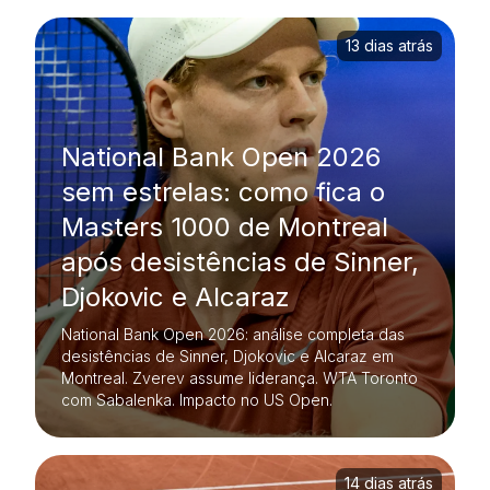
13 dias atrás
National Bank Open 2026
sem estrelas: como fica o
Masters 1000 de Montreal
após desistências de Sinner,
Djokovic e Alcaraz
National Bank Open 2026: análise completa das
desistências de Sinner, Djokovic e Alcaraz em
Montreal. Zverev assume liderança. WTA Toronto
com Sabalenka. Impacto no US Open.
14 dias atrás