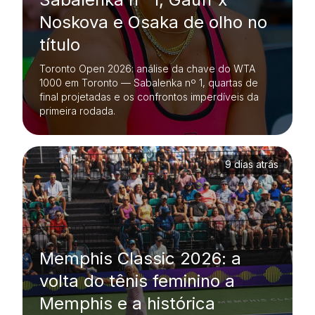
Noskova e Osaka de olho no
título
Toronto Open 2026: análise da chave do WTA
1000 em Toronto — Sabalenka nº 1, quartas de
final projetadas e os confrontos imperdíveis da
primeira rodada.
9 dias atrás
Memphis Classic 2026: a
volta do tênis feminino a
Memphis e a histórica