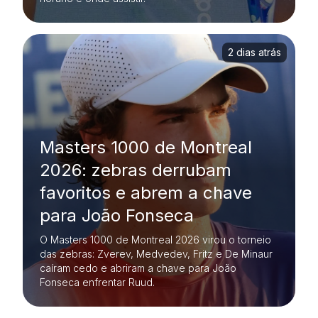
2 dias atrás
Masters 1000 de Montreal
2026: zebras derrubam
favoritos e abrem a chave
para João Fonseca
O Masters 1000 de Montreal 2026 virou o torneio
das zebras: Zverev, Medvedev, Fritz e De Minaur
caíram cedo e abriram a chave para João
Fonseca enfrentar Ruud.