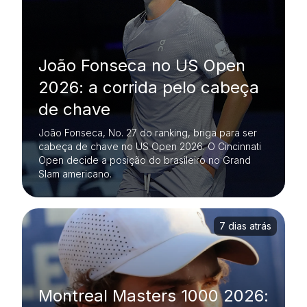
João Fonseca no US Open
2026: a corrida pelo cabeça
de chave
João Fonseca, No. 27 do ranking, briga para ser
cabeça de chave no US Open 2026. O Cincinnati
Open decide a posição do brasileiro no Grand
Slam americano.
7 dias atrás
Montreal Masters 1000 2026: