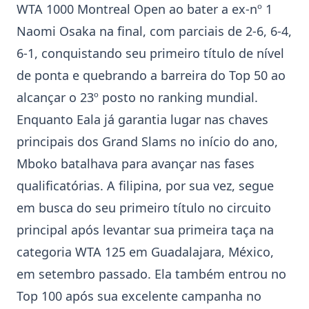
WTA 1000 Montreal Open ao bater a ex-nº 1
Naomi Osaka na final, com parciais de 2-6, 6-4,
6-1, conquistando seu primeiro título de nível
de ponta e quebrando a barreira do Top 50 ao
alcançar o 23º posto no ranking mundial.
Enquanto Eala já garantia lugar nas chaves
principais dos Grand Slams no início do ano,
Mboko batalhava para avançar nas fases
qualificatórias. A filipina, por sua vez, segue
em busca do seu primeiro título no circuito
principal após levantar sua primeira taça na
categoria WTA 125 em Guadalajara, México,
em setembro passado. Ela também entrou no
Top 100 após sua excelente campanha no