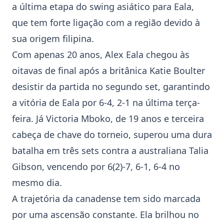
a última etapa do swing asiático para Eala,
que tem forte ligação com a região devido à
sua origem filipina.
Com apenas 20 anos,
Alex Eala
chegou às
oitavas de final após a britânica Katie Boulter
desistir da partida no segundo set, garantindo
a vitória de Eala por 6-4, 2-1 na última terça-
feira. Já
Victoria Mboko
, de 19 anos e terceira
cabeça de chave do torneio, superou uma dura
batalha em três sets contra a australiana Talia
Gibson, vencendo por 6(2)-7, 6-1, 6-4 no
mesmo dia.
A trajetória da canadense tem sido marcada
por uma ascensão constante. Ela brilhou no