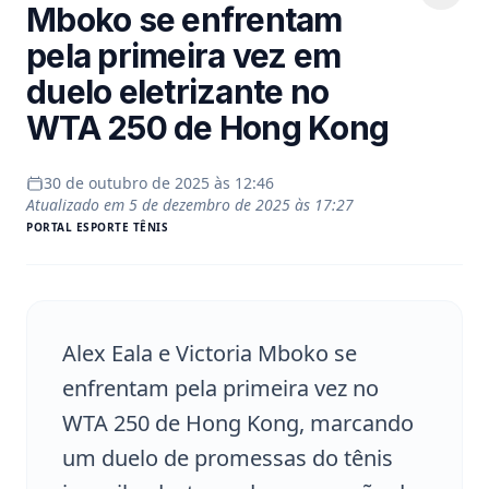
Mboko se enfrentam
pela primeira vez em
duelo eletrizante no
WTA 250 de Hong Kong
30 de outubro de 2025 às 12:46
Atualizado em
5 de dezembro de 2025 às 17:27
PORTAL
ESPORTE TÊNIS
Alex Eala e Victoria Mboko se
enfrentam pela primeira vez no
WTA 250 de Hong Kong, marcando
um duelo de promessas do tênis