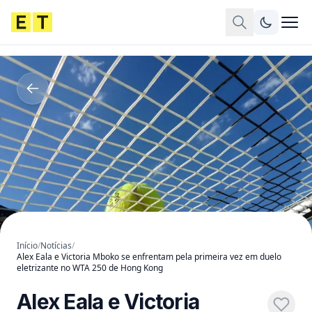
Início
/
Notícias
/
Alex Eala e Victoria Mboko se enfrentam pela primeira vez em duelo
eletrizante no WTA 250 de Hong Kong
Alex Eala e Victoria