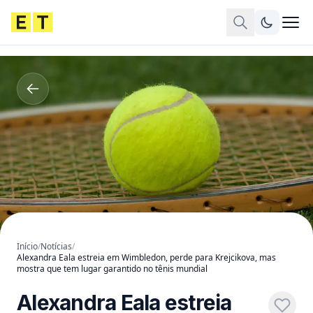
Início
/
Notícias
/
Alexandra Eala estreia em Wimbledon, perde para Krejcikova, mas
mostra que tem lugar garantido no tênis mundial
Alexandra Eala estreia