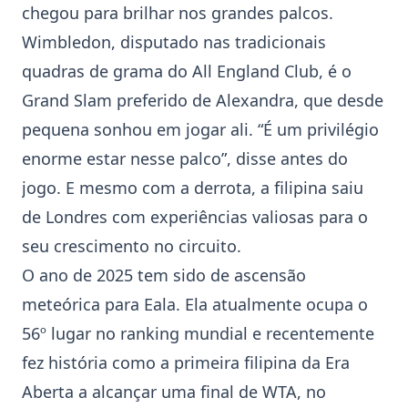
chegou para brilhar nos grandes palcos.
Wimbledon
, disputado nas tradicionais
quadras de grama do All England Club, é o
Grand Slam preferido de Alexandra, que desde
pequena sonhou em jogar ali. “É um privilégio
enorme estar nesse palco”, disse antes do
jogo. E mesmo com a derrota, a filipina saiu
de Londres com experiências valiosas para o
seu crescimento no circuito.
O ano de 2025 tem sido de ascensão
meteórica para Eala. Ela atualmente ocupa o
56º lugar no ranking mundial e recentemente
fez história como a primeira filipina da Era
Aberta a alcançar uma final de WTA, no