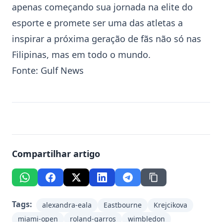
apenas começando sua jornada na elite do
esporte e promete ser uma das atletas a
inspirar a próxima geração de fãs não só nas
Filipinas, mas em todo o mundo.
Fonte:
Gulf News
Compartilhar artigo
Tags:
alexandra-eala
Eastbourne
Krejcikova
miami-open
roland-garros
wimbledon