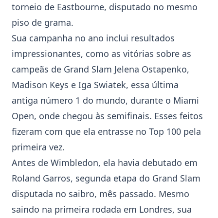
torneio de
Eastbourne
, disputado no mesmo
piso de grama.
Sua campanha no ano inclui resultados
impressionantes, como as vitórias sobre as
campeãs de Grand Slam Jelena Ostapenko,
Madison Keys e Iga Swiatek, essa última
antiga número 1 do mundo, durante o
Miami
Open
, onde chegou às semifinais. Esses feitos
fizeram com que ela entrasse no Top 100 pela
primeira vez.
Antes de
Wimbledon
, ela havia debutado em
Roland Garros
, segunda etapa do Grand Slam
disputada no saibro, mês passado. Mesmo
saindo na primeira rodada em Londres, sua