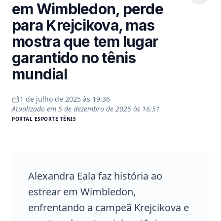
em Wimbledon, perde
para Krejcikova, mas
mostra que tem lugar
garantido no tênis
mundial
1 de julho de 2025 às 19:36
Atualizado em
5 de dezembro de 2025 às 16:51
PORTAL
ESPORTE TÊNIS
Alexandra Eala faz história ao
estrear em Wimbledon,
enfrentando a campeã Krejcikova e