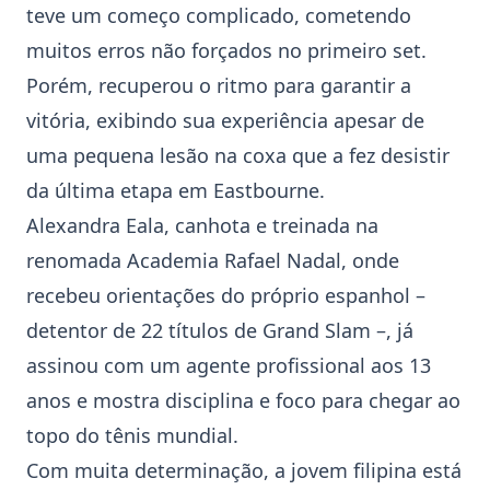
teve um começo complicado, cometendo
muitos erros não forçados no primeiro set.
Porém, recuperou o ritmo para garantir a
vitória, exibindo sua experiência apesar de
uma pequena lesão na coxa que a fez desistir
da última etapa em
Eastbourne
.
Alexandra Eala
, canhota e treinada na
renomada Academia Rafael Nadal, onde
recebeu orientações do próprio espanhol –
detentor de 22 títulos de Grand Slam –, já
assinou com um agente profissional aos 13
anos e mostra disciplina e foco para chegar ao
topo do tênis mundial.
Com muita determinação, a jovem filipina está