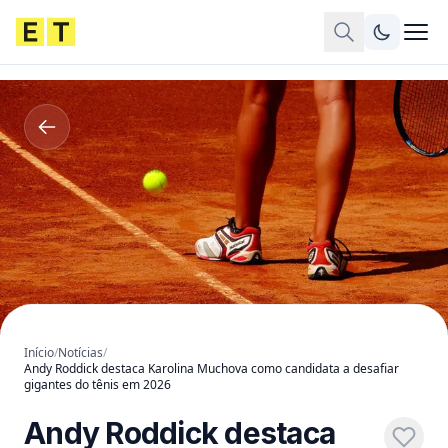
Início
/
Notícias
/
Andy Roddick destaca Karolina Muchova como candidata a desafiar
gigantes do tênis em 2026
Andy Roddick destaca