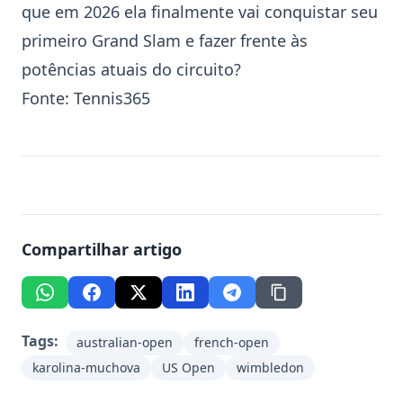
que em 2026 ela finalmente vai conquistar seu
primeiro Grand Slam e fazer frente às
potências atuais do circuito?
Fonte:
Tennis365
Compartilhar artigo
Tags:
australian-open
french-open
karolina-muchova
US Open
wimbledon