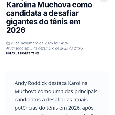
Karolina Muchova como
candidata a desafiar
gigantes do tênis em
2026
29 de novembro de 2025 às 14:26
Atualizado em
5 de dezembro de 2025 às 21:03
PORTAL
ESPORTE TÊNIS
Andy Roddick destaca Karolina
Muchova como uma das principais
candidatos a desafiar as atuais
potências do tênis em 2026, após