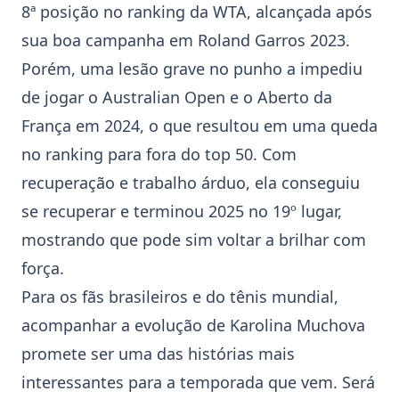
8ª posição no ranking da WTA, alcançada após
sua boa campanha em Roland Garros 2023.
Porém, uma lesão grave no punho a impediu
de jogar o
Australian Open
e o Aberto da
França em 2024, o que resultou em uma queda
no ranking para fora do top 50. Com
recuperação e trabalho árduo, ela conseguiu
se recuperar e terminou 2025 no 19º lugar,
mostrando que pode sim voltar a brilhar com
força.
Para os fãs brasileiros e do tênis mundial,
acompanhar a evolução de
Karolina Muchova
promete ser uma das histórias mais
interessantes para a temporada que vem. Será