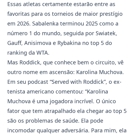
Essas atletas certamente estarão entre as
favoritas para os torneios de maior prestígio
em 2026. Sabalenka terminou 2025 como a
número 1 do mundo, seguida por Swiatek,
Gauff, Anisimova e Rybakina no top 5 do
ranking da WTA.
Mas Roddick, que conhece bem o circuito, vê
outro nome em ascensão:
Karolina Muchova
.
Em seu podcast “Served with Roddick”, o ex-
tenista americano comentou: “
Karolina
Muchova
é uma jogadora incrível. O único
fator que tem atrapalhado ela chegar ao top 5
são os problemas de saúde. Ela pode
incomodar qualquer adversária. Para mim, ela