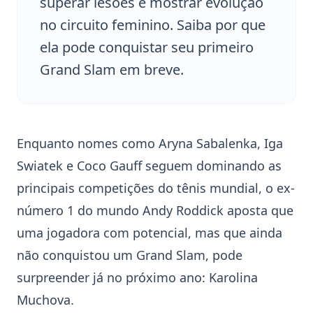
superar lesões e mostrar evolução
no circuito feminino. Saiba por que
ela pode conquistar seu primeiro
Grand Slam em breve.
Enquanto nomes como Aryna Sabalenka, Iga
Swiatek e Coco Gauff seguem dominando as
principais competições do tênis mundial, o ex-
número 1 do mundo Andy Roddick aposta que
uma jogadora com potencial, mas que ainda
não conquistou um Grand Slam, pode
surpreender já no próximo ano:
Karolina
Muchova
.