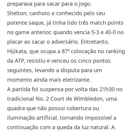
preparava para sacar para o jogo.
Shelton, canhoto e conhecido pelo seu
potente saque, já tinha tido três match points
no game anterior, quando vencia 5-3 e 40-0 no
placar ao sacar o adversário. Entretanto,
Hijikata, que ocupa a 87ª colocação no ranking
da ATP, resistiu e venceu os cinco pontos
seguintes, levando a disputa para um
momento ainda mais eletrizante.
A partida foi suspensa por volta das 21h30 no
tradicional No. 2 Court de Wimbledon, uma
quadra que não possui cobertura ou
iluminação artificial, tornando impossível a
continuação com a queda da luz natural. A