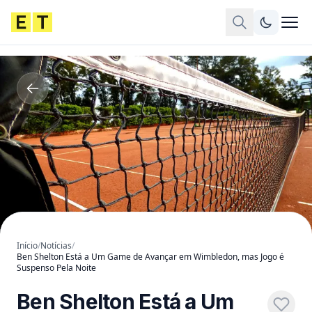
Início
/
Notícias
/
Ben Shelton Está a Um Game de Avançar em Wimbledon, mas Jogo é
Suspenso Pela Noite
Ben Shelton Está a Um