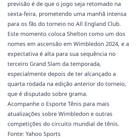
previsão é de que o jogo seja retomado na
sexta-feira, prometendo uma manhã intensa
para os fãs do torneio no All England Club.
Este momento coloca Shelton como um dos
nomes em ascensão em
Wimbledon 2024
, e a
expectativa é alta para sua sequência no
terceiro Grand Slam da temporada,
especialmente depois de ter alcançado a
quarta rodada na edição anterior do torneio,
que é disputado sobre grama.
Acompanhe o Esporte Tênis para mais
atualizações sobre Wimbledon e outras
competições do circuito mundial de tênis.
Fonte:
Yahoo Sports