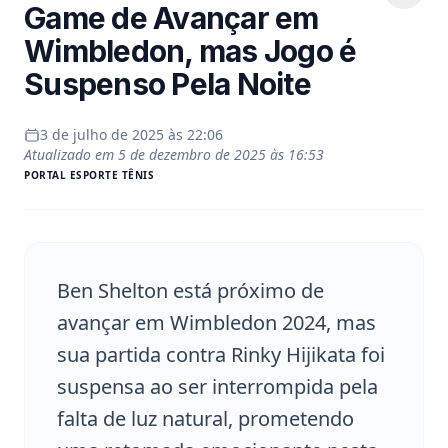
Game de Avançar em
Wimbledon, mas Jogo é
Suspenso Pela Noite
3 de julho de 2025 às 22:06
Atualizado em
5 de dezembro de 2025 às 16:53
PORTAL
ESPORTE TÊNIS
Ben Shelton está próximo de
avançar em Wimbledon 2024, mas
sua partida contra Rinky Hijikata foi
suspensa ao ser interrompida pela
falta de luz natural, prometendo