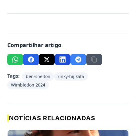
Compartilhar artigo
Tags:
ben-shelton
rinky-hijikata
Wimbledon 2024
NOTÍCIAS RELACIONADAS