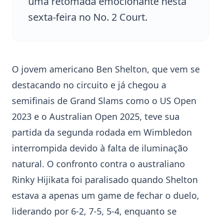
uma retomada emocionante nesta
sexta-feira no No. 2 Court.
O jovem americano
Ben Shelton
, que vem se
destacando no circuito e já chegou a
semifinais de Grand Slams como o US Open
2023 e o Australian Open 2025, teve sua
partida da segunda rodada em Wimbledon
interrompida devido à falta de iluminação
natural. O confronto contra o australiano
Rinky Hijikata
foi paralisado quando Shelton
estava a apenas um game de fechar o duelo,
liderando por 6-2, 7-5, 5-4, enquanto se