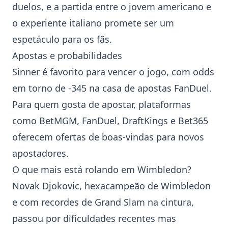
duelos, e a partida entre o jovem americano e
o experiente italiano promete ser um
espetáculo para os fãs.
Apostas e probabilidades
Sinner é favorito para vencer o jogo, com odds
em torno de -345 na casa de apostas FanDuel.
Para quem gosta de apostar, plataformas
como BetMGM, FanDuel, DraftKings e Bet365
oferecem ofertas de boas-vindas para novos
apostadores.
O que mais está rolando em
Wimbledon
?
Novak Djokovic, hexacampeão de
Wimbledon
e com recordes de Grand Slam na cintura,
passou por dificuldades recentes mas