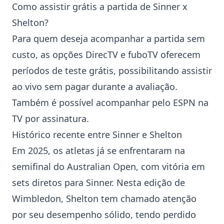
Como assistir grátis a partida de Sinner x
Shelton?
Para quem deseja acompanhar a partida sem
custo, as opções DirecTV e fuboTV oferecem
períodos de teste grátis, possibilitando assistir
ao vivo sem pagar durante a avaliação.
Também é possível acompanhar pelo ESPN na
TV por assinatura.
Histórico recente entre Sinner e Shelton
Em 2025, os atletas já se enfrentaram na
semifinal do Australian Open, com vitória em
sets diretos para Sinner. Nesta edição de
Wimbledon
, Shelton tem chamado atenção
por seu desempenho sólido, tendo perdido