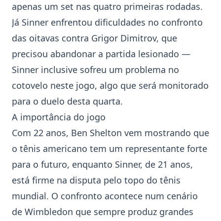
apenas um set nas quatro primeiras rodadas.
Já Sinner enfrentou dificuldades no confronto
das oitavas contra Grigor Dimitrov, que
precisou abandonar a partida lesionado —
Sinner inclusive sofreu um problema no
cotovelo neste jogo, algo que será monitorado
para o duelo desta quarta.
A importância do jogo
Com 22 anos,
Ben Shelton
vem mostrando que
o tênis americano tem um representante forte
para o futuro, enquanto Sinner, de 21 anos,
está firme na disputa pelo topo do tênis
mundial. O confronto acontece num cenário
de
Wimbledon
que sempre produz grandes