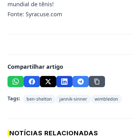
mundial de tênis!
Fonte:
Syracuse.com
Compartilhar artigo
Tags:
ben-shelton
jannik-sinner
wimbledon
NOTÍCIAS RELACIONADAS