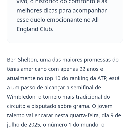
vivo, o histórico do confronto e as
melhores dicas para acompanhar
esse duelo emocionante no All
England Club.
Ben Shelton
, uma das maiores promessas do
tênis americano com apenas 22 anos e
atualmente no top 10 do ranking da ATP, está
a um passo de alcançar a semifinal de
Wimbledon
, o torneio mais tradicional do
circuito e disputado sobre grama. O jovem
talento vai encarar nesta quarta-feira, dia 9 de
julho de 2025, o número 1 do mundo, o