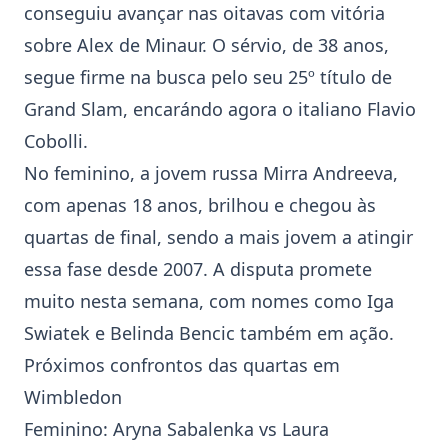
conseguiu avançar nas oitavas com vitória
sobre Alex de Minaur. O sérvio, de 38 anos,
segue firme na busca pelo seu 25º título de
Grand Slam, encarándo agora o italiano Flavio
Cobolli.
No feminino, a jovem russa Mirra Andreeva,
com apenas 18 anos, brilhou e chegou às
quartas de final, sendo a mais jovem a atingir
essa fase desde 2007. A disputa promete
muito nesta semana, com nomes como Iga
Swiatek e Belinda Bencic também em ação.
Próximos confrontos das quartas em
Wimbledon
Feminino: Aryna Sabalenka vs Laura