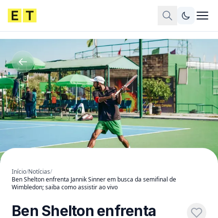
Início
/
Notícias
/
Ben Shelton enfrenta Jannik Sinner em busca da semifinal de
Wimbledon; saiba como assistir ao vivo
Ben Shelton enfrenta