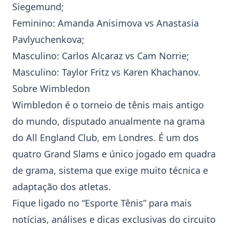
Siegemund;
Feminino: Amanda Anisimova vs Anastasia
Pavlyuchenkova;
Masculino: Carlos Alcaraz vs Cam Norrie;
Masculino: Taylor Fritz vs Karen Khachanov.
Sobre
Wimbledon
Wimbledon
é o torneio de tênis mais antigo
do mundo, disputado anualmente na grama
do All England Club, em Londres. É um dos
quatro Grand Slams e único jogado em quadra
de grama, sistema que exige muito técnica e
adaptação dos atletas.
Fique ligado no “Esporte Tênis” para mais
notícias, análises e dicas exclusivas do circuito