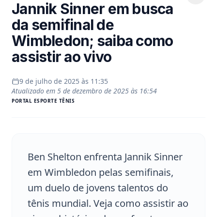
Jannik Sinner em busca
da semifinal de
Wimbledon; saiba como
assistir ao vivo
9 de julho de 2025 às 11:35
Atualizado em
5 de dezembro de 2025 às 16:54
PORTAL
ESPORTE TÊNIS
Ben Shelton enfrenta Jannik Sinner
em Wimbledon pelas semifinais,
um duelo de jovens talentos do
tênis mundial. Veja como assistir ao