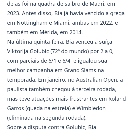
delas foi na quadra de saibro de Madri, em
2023. Antes disso, Bia já havia vencido a grega
em Nottingham e Miami, ambas em 2022, e
também em Mérida, em 2014.
Na última quinta-feira, Bia venceu a suíça
Viktorija Golubic (72ª do mundo) por 2 a 0,
com parciais de 6/1 e 6/4, e igualou sua
melhor campanha em Grand Slams na
temporada. Em janeiro, no Australian Open, a
paulista também chegou à terceira rodada,
mas teve atuações mais frustrantes em Roland
Garros (queda na estreia) e Wimbledon
(eliminada na segunda rodada).
Sobre a disputa contra Golubic, Bia