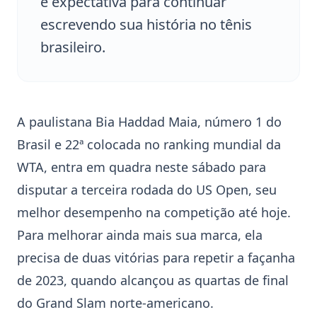
e expectativa para continuar
escrevendo sua história no tênis
brasileiro.
A paulistana
Bia Haddad Maia
, número 1 do
Brasil e 22ª colocada no ranking mundial da
WTA, entra em quadra neste sábado para
disputar a terceira rodada do
US Open
, seu
melhor desempenho na competição até hoje.
Para melhorar ainda mais sua marca, ela
precisa de duas vitórias para repetir a façanha
de 2023, quando alcançou as quartas de final
do Grand Slam norte-americano.