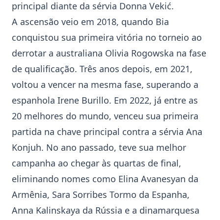
principal diante da sérvia Donna Vekić.
A ascensão veio em 2018, quando Bia
conquistou sua primeira vitória no torneio ao
derrotar a australiana Olivia Rogowska na fase
de qualificação. Três anos depois, em 2021,
voltou a vencer na mesma fase, superando a
espanhola Irene Burillo. Em 2022, já entre as
20 melhores do mundo, venceu sua primeira
partida na chave principal contra a sérvia Ana
Konjuh. No ano passado, teve sua melhor
campanha ao chegar às quartas de final,
eliminando nomes como Elina Avanesyan da
Armênia, Sara Sorribes Tormo da Espanha,
Anna Kalinskaya da Rússia e a dinamarquesa