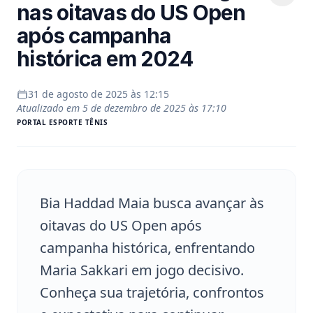
nas oitavas do US Open
após campanha
histórica em 2024
31 de agosto de 2025 às 12:15
Atualizado em
5 de dezembro de 2025 às 17:10
PORTAL
ESPORTE TÊNIS
Bia Haddad Maia busca avançar às
oitavas do US Open após
campanha histórica, enfrentando
Maria Sakkari em jogo decisivo.
Conheça sua trajetória, confrontos