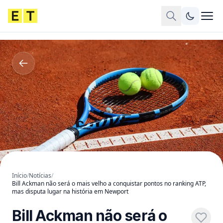
Início
/
Notícias
/
Bill Ackman não será o mais velho a conquistar pontos no ranking ATP,
mas disputa lugar na história em Newport
Bill Ackman não será o