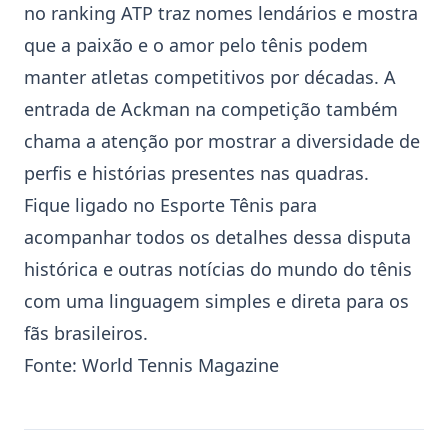
no ranking
ATP
traz nomes lendários e mostra
que a paixão e o amor pelo tênis podem
manter atletas competitivos por décadas. A
entrada de Ackman na competição também
chama a atenção por mostrar a diversidade de
perfis e histórias presentes nas quadras.
Fique ligado no Esporte Tênis para
acompanhar todos os detalhes dessa disputa
histórica e outras notícias do mundo do tênis
com uma linguagem simples e direta para os
fãs brasileiros.
Fonte:
World Tennis Magazine