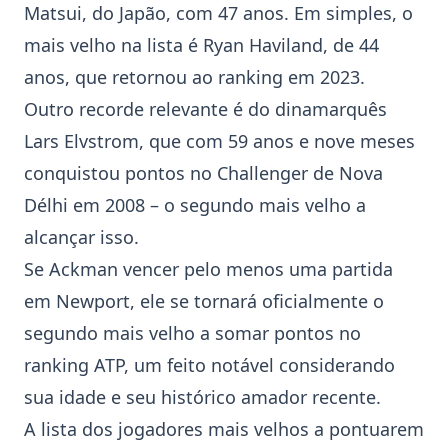
Matsui
, do Japão, com 47 anos. Em simples, o
mais velho na lista é
Ryan Haviland
, de 44
anos, que retornou ao ranking em 2023.
Outro recorde relevante é do dinamarquês
Lars Elvstrom, que com 59 anos e nove meses
conquistou pontos no Challenger de Nova
Délhi em 2008 – o segundo mais velho a
alcançar isso.
Se Ackman vencer pelo menos uma partida
em
Newport
, ele se tornará oficialmente o
segundo mais velho a somar pontos no
ranking
ATP
, um feito notável considerando
sua idade e seu histórico amador recente.
A lista dos jogadores mais velhos a pontuarem