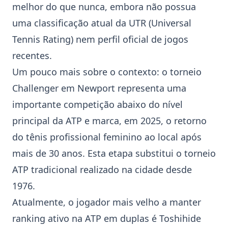
melhor do que nunca, embora não possua
uma classificação atual da UTR (Universal
Tennis Rating) nem perfil oficial de jogos
recentes.
Um pouco mais sobre o contexto: o torneio
Challenger em
Newport
representa uma
importante competição abaixo do nível
principal da
ATP
e marca, em 2025, o retorno
do tênis profissional feminino ao local após
mais de 30 anos. Esta etapa substitui o torneio
ATP
tradicional realizado na cidade desde
1976.
Atualmente, o jogador mais velho a manter
ranking ativo na
ATP
em duplas é
Toshihide