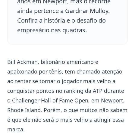
anos em Newport, mas o recorde
ainda pertence a Gardnar Mulloy.
Confira a história e o desafio do
empresário nas quadras.
Bill Ackman
, bilionário americano e
apaixonado por tênis, tem chamado atenção
ao tentar se tornar o jogador mais velho a
conquistar pontos no ranking da
ATP
durante
o
Challenger Hall of Fame Open
, em
Newport
,
Rhode Island. Porém, o que muitos não sabem
é que ele não será o mais velho a atingir essa
marca.