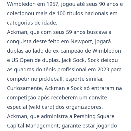
Wimbledon em 1957, jogou até seus 90 anos e
colecionou mais de 100 títulos nacionais em
categorias de idade.
Ackman, que com seus 59 anos buscava a
conquista deste feito em
Newport
, jogará
duplas ao lado do ex-campeão de Wimbledon
e US Open de duplas,
Jack Sock
. Sock deixou
as quadras do tênis profissional em 2023 para
competir no pickleball, esporte similar.
Curiosamente, Ackman e Sock só entraram na
competição após receberem um convite
especial (wild card) dos organizadores.
Ackman, que administra a Pershing Square
Capital Management, garante estar jogando