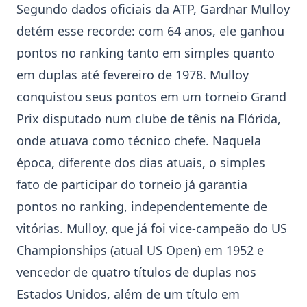
Segundo dados oficiais da
ATP
,
Gardnar Mulloy
detém esse recorde: com 64 anos, ele ganhou
pontos no ranking tanto em simples quanto
em duplas até fevereiro de 1978. Mulloy
conquistou seus pontos em um torneio Grand
Prix disputado num clube de tênis na Flórida,
onde atuava como técnico chefe. Naquela
época, diferente dos dias atuais, o simples
fato de participar do torneio já garantia
pontos no ranking, independentemente de
vitórias. Mulloy, que já foi vice-campeão do US
Championships (atual US Open) em 1952 e
vencedor de quatro títulos de duplas nos
Estados Unidos, além de um título em