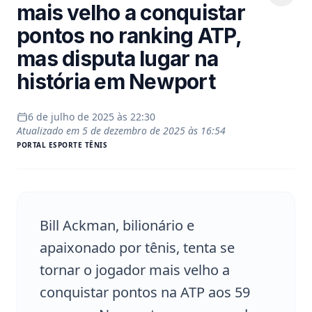
mais velho a conquistar
pontos no ranking ATP,
mas disputa lugar na
história em Newport
6 de julho de 2025 às 22:30
Atualizado em
5 de dezembro de 2025 às 16:54
PORTAL
ESPORTE TÊNIS
Bill Ackman, bilionário e
apaixonado por tênis, tenta se
tornar o jogador mais velho a
conquistar pontos na ATP aos 59